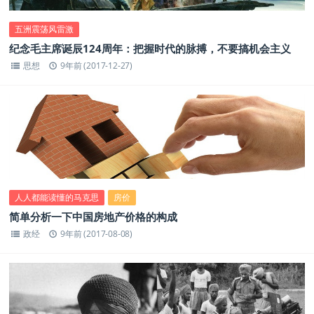
五洲震荡风雷激
纪念毛主席诞辰124周年：把握时代的脉搏，不要搞机会主义
思想
9年前 (2017-12-27)
人人都能读懂的马克思
房价
简单分析一下中国房地产价格的构成
政经
9年前 (2017-08-08)