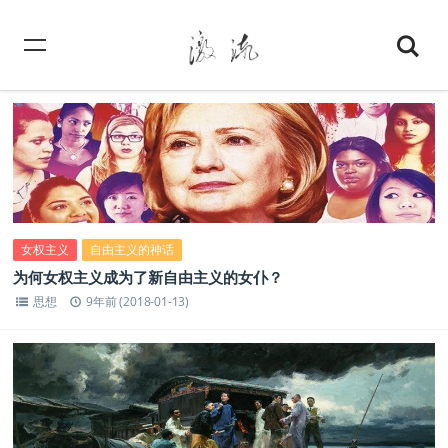
女权主义
自由主义的神话
为何女权主义成为了新自由主义的女仆？
思想
9年前 (2018-01-13)