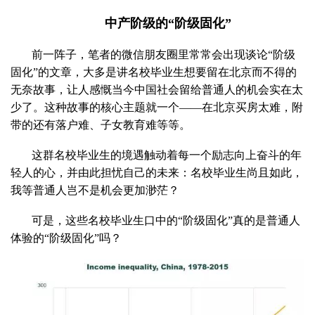
中产阶级的“阶级固化”
前一阵子，笔者的微信朋友圈里常常会出现谈论“阶级
固化”的文章，大多是讲名校毕业生想要留在北京而不得的
无奈故事，让人感慨当今中国社会留给普通人的机会实在太
少了。这种故事的核心主题就一个——在北京买房太难，附
带的还有落户难、子女教育难等等。
这群名校毕业生的境遇触动着每一个励志向上奋斗的年
轻人的心，并由此担忧自己的未来：名校毕业生尚且如此，
我等普通人岂不是机会更加渺茫？
可是，这些名校毕业生口中的“阶级固化”真的是普通人
体验的“阶级固化”吗？