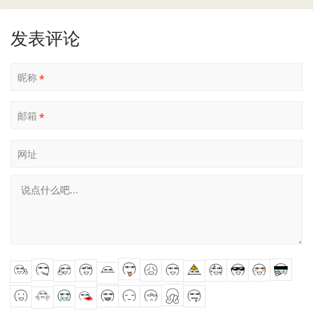
发表评论
昵称
*
邮箱
*
网址