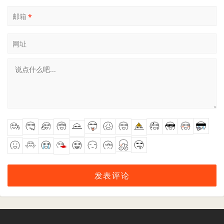
邮箱
*
网址