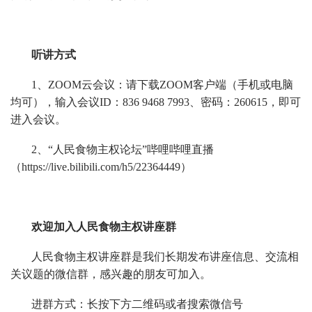
听讲方式
1、ZOOM云会议：请下载ZOOM客户端（手机或电脑
均可），输入会议ID：836 9468 7993、密码：260615，即可
进入会议。
2、“人民食物主权论坛”哔哩哔哩直播
（https://live.bilibili.com/h5/22364449）
欢迎加入人民食物主权讲座群
人民食物主权讲座群是我们长期发布讲座信息、交流相
关议题的微信群，感兴趣的朋友可加入。
进群方式：长按下方二维码或者搜索微信号