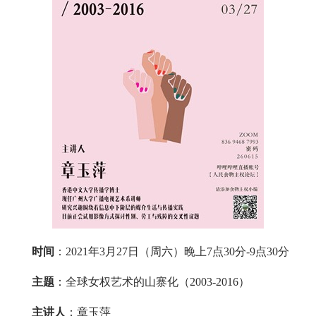
时间
：2021年3月27日（周六）晚上7点30分-9点30分
主题
：全球女权艺术的山寨化（2003-2016）
主讲人
：章玉萍