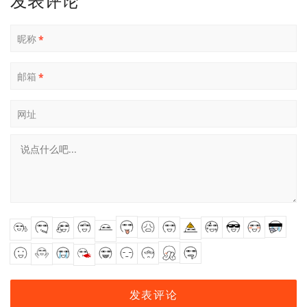
发表评论
昵称
*
邮箱
*
网址