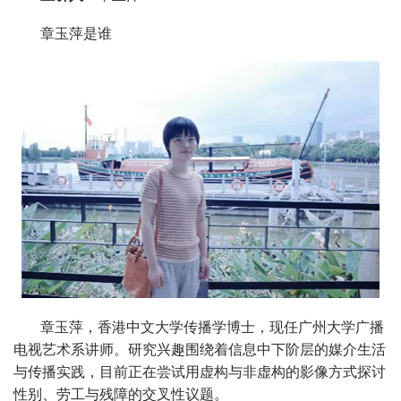
章玉萍是谁
章玉萍，香港中文大学传播学博士，现任广州大学广播
电视艺术系讲师。研究兴趣围绕着信息中下阶层的媒介生活
与传播实践，目前正在尝试用虚构与非虚构的影像方式探讨
性别、劳工与残障的交叉性议题。