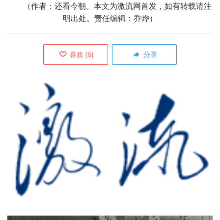
（作者：还看今朝。本文为激流网首发，如有转载请注
明出处。责任编辑：乔烨）
喜欢
(
6
)
分享