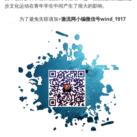
步文化运动在青年学生中间产生了很大的影响。
为了避免失联请加+
激流网小编微信号wind_1917