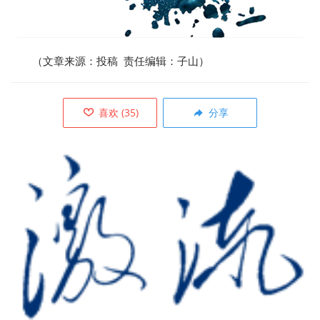
（文章来源：投稿 责任编辑：子山）
喜欢
(
35
)
分享