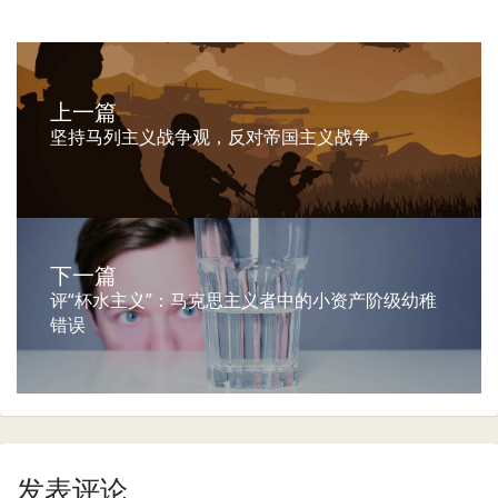
上一篇
坚持马列主义战争观，反对帝国主义战争
下一篇
评“杯水主义”：马克思主义者中的小资产阶级幼稚
错误
发表评论