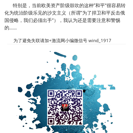
特别是，当前欧美资产阶级鼓吹的这种”和平“很容易转
化为统治阶级乐见的沙文主义（所谓”为了捍卫和平反击俄
国侵略，我们必须出手“），我认为还是需要注意和警惕
的……
为了避免失联请加+激流网小编微信号 wind_1917