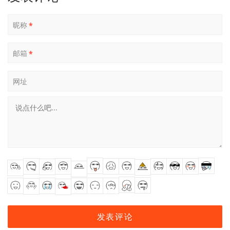
昵称
*
邮箱
*
网址