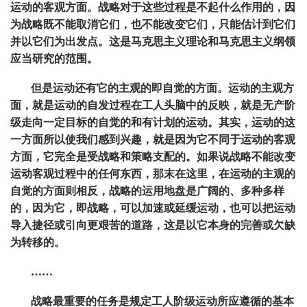
运动的客观方面。战略对于这些过程是不起什么作用的，因
为战略既不能取消它们，也不能改变它们，只能估计到它们
并以它们为出发点。这是马克思主义理论和马克思主义纲领
应当研究的范围。
但是运动还有它的主观的即自觉的方面。运动的主观方
面，就是运动的自发过程在工人头脑中的反映，就是无产阶
级走向一定目标的自觉的和有计划的运动。其实，运动的这
一方面所以使我们感到兴趣，就是因为它不同于运动的客观
方面，它完全是受战略和策略支配的。如果说战略不能改变
运动客观过程中的任何东西，那末在这里，在运动的主观的
自觉的方面则相反，战略的运用地盘是广阔的、多种多样
的，因为它，即战略，可以加速或延缓运动，也可以把运动
导入捷径或引向更艰苦的道路，这是以它本身的完善或欠缺
为转移的。
……
战略最重要的任务是规定工人阶级运动所应遵循的基本