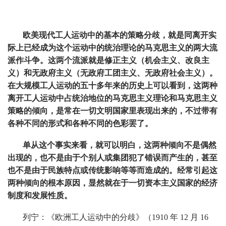
欧美现代工人运动中的基本的策略分歧，就是同离开实
际上已经成为这个运动中的统治理论的马克思主义的两大流
派作斗争。这两个流派就是修正主义（机会主义、改良主
义）和无政府主义（无政府工团主义、无政府社会主义）。
在大规模工人运动的五十多年来的历史上可以看到，这两种
离开工人运动中占统治地位的马克思主义理论和马克思主义
策略的倾向，是常在一切文明国家里表现出来的，不过带有
各种不同的形式和各种不同的色彩罢了。
单从这个事实来看，就可以明白，这两种倾向不是偶然
出现的，也不是由于个别人或集团犯了错误而产生的，甚至
也不是由于民族特点或传统影响等等而造成的。经常引起这
两种倾向的根本原因，显然就在于一切资本主义国家的经济
制度和发展性质。
列宁：《欧洲工人运动中的分歧》（1910 年 12 月 16