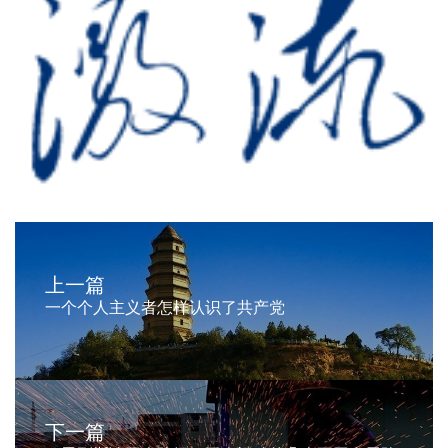
上一篇
一个个人主义者怎样认识了共产党
下一篇