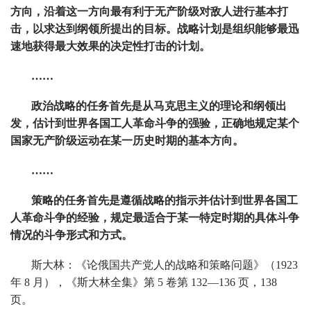
方向，沿着这一方向最有利于无产阶级对敌人进行基本打
击，以求达到纲领所提出的目标。战略计划是组织能够最迅
速地获得最大效果的决定性打击的计划。
……
政治战略的任务首先是从马克思主义的理论和纲领出
发，估计到世界各国工人革命斗争的强验，正确地规定某个
国家无产阶级运动在某一历史时期的基本方向。
……
策略的任务首先是遵循战略的指示并估计到世界各国工
人革命斗争的经验，规定最适合于某一特定时期的具体斗争
情况的斗争形式和方式。
斯大林：《论俄国共产党人的战略和策略问题》（1923
年 8 月），《斯大林全集》第 5 卷第 132—136 页，138
页。