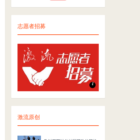
志愿者招募
志愿者招募
激流原创