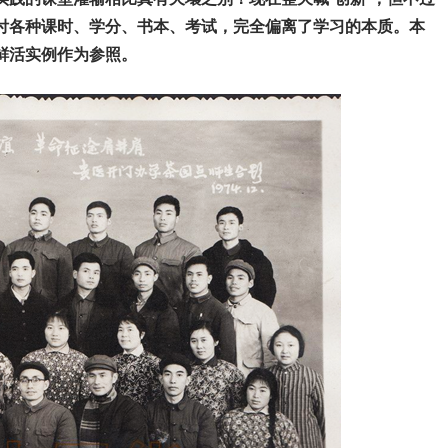
付各种课时、学分、书本、考试，完全偏离了学习的本质。本
鲜活实例作为参照。