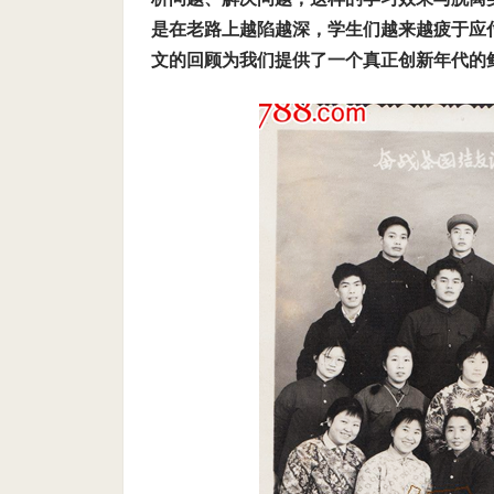
是在老路上越陷越深，学生们越来越疲于应
文的回顾为我们提供了一个真正创新年代的