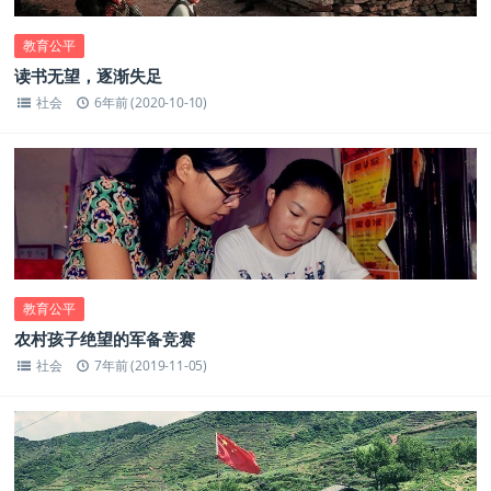
教育公平
读书无望，逐渐失足
社会
6年前 (2020-10-10)
教育公平
农村孩子绝望的军备竞赛
社会
7年前 (2019-11-05)