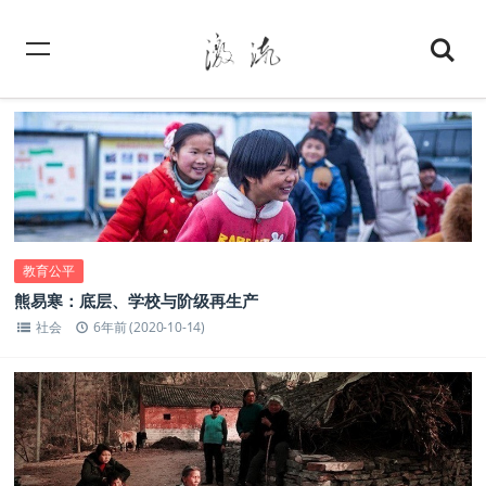
教育公平
熊易寒：底层、学校与阶级再生产
社会
6年前 (2020-10-14)