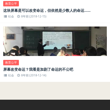
教育公平
这块屏幕是可以改变命运，但依然是少数人的命运……
社会
8年前 (2018-12-15)
教育公平
屏幕改变命运？我看是加剧了命运的不公吧
社会
8年前 (2018-12-14)