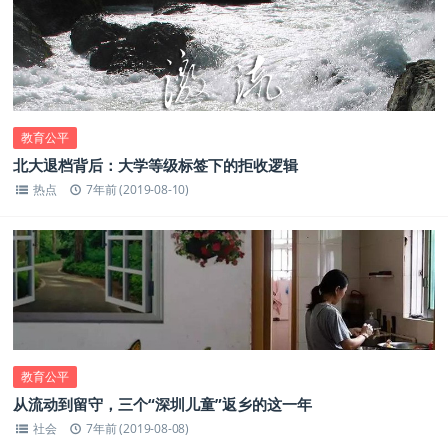
教育公平
北大退档背后：大学等级标签下的拒收逻辑
热点
7年前 (2019-08-10)
教育公平
从流动到留守，三个“深圳儿童”返乡的这一年
社会
7年前 (2019-08-08)