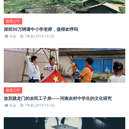
教育公平
深圳30万聘请中小学老师，值得欢呼吗
社会
7年前 (2019-10-23)
教育公平
放弃跳龙门的农民工子弟——河南农村中学生的文化研究
社会
7年前 (2019-10-12)