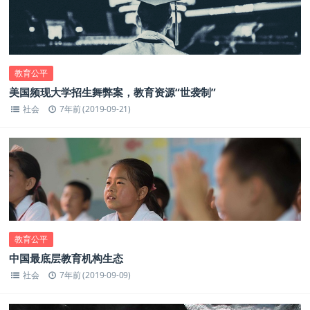
教育公平
美国频现大学招生舞弊案，教育资源“世袭制”
社会
7年前 (2019-09-21)
教育公平
中国最底层教育机构生态
社会
7年前 (2019-09-09)