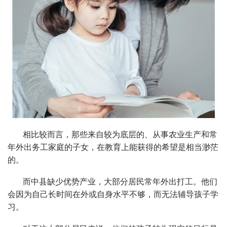
相比较而言，那些来自较为底层的、从事农业生产和常
年外出务工家庭的子女，在教育上能获得的希望是相当渺茫
的。
而中县缺少优势产业，大部分居民常年外出打工。他们
会因为自己长时间在外或自身水平不够，而无法辅导孩子学
习。