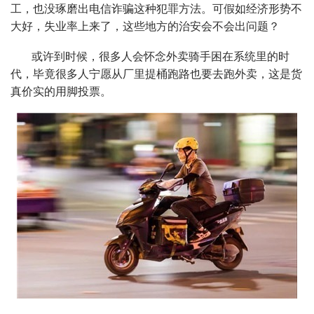
工，也没琢磨出电信诈骗这种犯罪方法。可假如经济形势不
大好，失业率上来了，这些地方的治安会不会出问题？
或许到时候，很多人会怀念外卖骑手困在系统里的时
代，毕竟很多人宁愿从厂里提桶跑路也要去跑外卖，这是货
真价实的用脚投票。