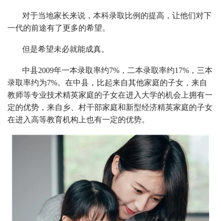
对于当地家长来说，本科录取比例的提高，让他们对下
一代的前途有了更多的希望。
但是希望未必就能成真。
中县2009年一本录取率约7%，二本录取率约17%，三本
录取率约为7%。在中县，比起来自其他家庭的子女，来自
教师等专业技术精英家庭的子女在进入大学的机会上拥有一
定的优势，来自乡、村干部家庭和新型经济精英家庭的子女
在进入高等教育机构上也有一定的优势。