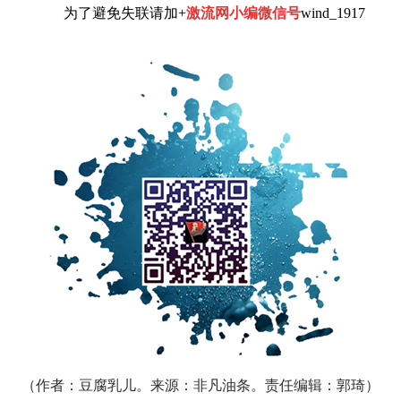
为了避免失联请加+
激流网小编微信号
wind_1917
（作者：
豆腐乳儿。来源：非凡油条。责任编辑：郭琦）