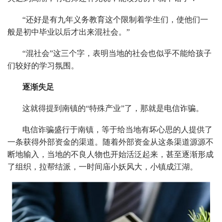
“还好是有九年义务教育这个限制着学生们，使他们一
般是初中毕业以后才出来混社会。”
“混社会”这三个字，表明当地的社会也似乎不能给孩子
们较好的学习氛围。
逐渐失足
这就得提到南镇的“特殊产业”了，那就是电信诈骗。
电信诈骗盛行于南镇，等于给当地有坏心思的人提供了
一条获得外部资金的渠道。随着外部资金从这条渠道源源不
断地输入，当地的不良人物也开始活泛起来，甚至逐渐形成
了组织，拉帮结派，一时间庙小妖风大，小镇成江湖。