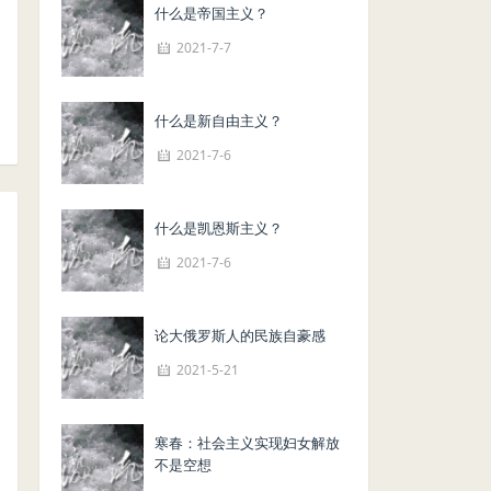
什么是帝国主义？
2021-7-7
什么是新自由主义？
2021-7-6
什么是凯恩斯主义？
2021-7-6
论大俄罗斯人的民族自豪感
2021-5-21
寒春：社会主义实现妇女解放
不是空想