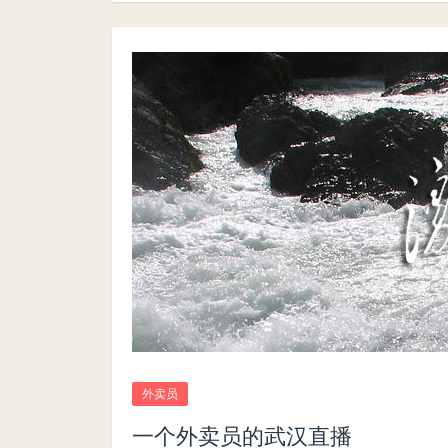
外卖员
一个外卖员的武汉直播