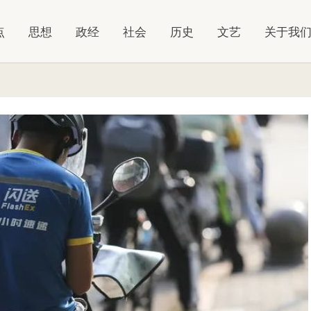
点
思想
政经
社会
历史
文艺
关于我