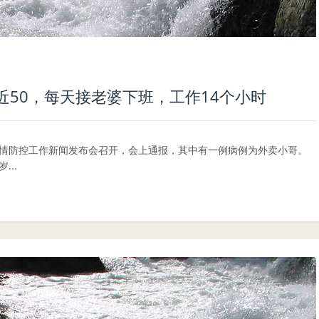
50，每天接老婆下班，工作14个小时
炎疫情防控工作新闻发布会召开，会上通报，其中有一例病例为外卖小哥。
..