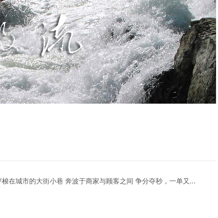
梭在城市的大街小巷 奔波于商家与顾客之间 争分夺秒，一单又...