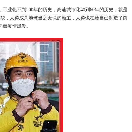
，工业化不到200年的历史，高速城市化40到60年的历史，就是
的面貌，人类成为地球当之无愧的霸主，人类也在给自己制造了前
冠病毒疫情爆发。