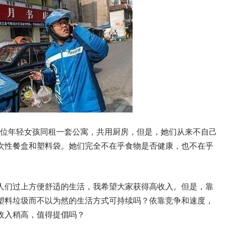
两位年轻女孩同租一套公寓，共用厨房，但是，她们从来不自己
次性餐盒和塑料袋。她们完全不在乎食物是否健康，也不在乎
人们过上方便舒适的生活，我希望大家获得高收入。但是，靠
塑料垃圾而不以为然的生活方式可持续吗？依靠竞争和速度，
收入稍高，值得提倡吗？