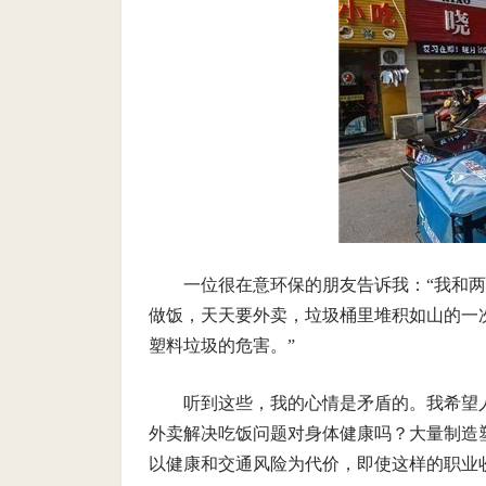
一位很在意环保的朋友告诉我：“我和
做饭，天天要外卖，垃圾桶里堆积如山的一
塑料垃圾的危害。”
听到这些，我的心情是矛盾的。我希望
外卖解决吃饭问题对身体健康吗？大量制造
以健康和交通风险为代价，即使这样的职业