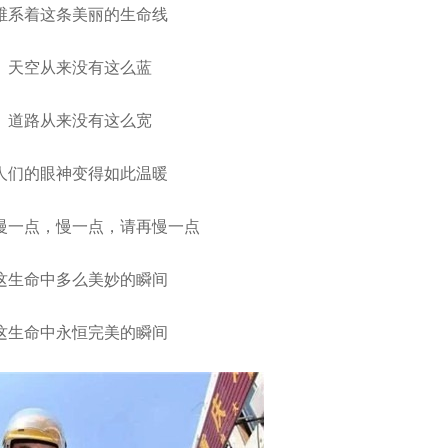
维系着这条美丽的生命线
天空从来没有这么蓝
道路从来没有这么宽
人们的眼神变得如此温暖
慢一点，慢一点，请再慢一点
这生命中多么美妙的瞬间
这生命中永恒完美的瞬间