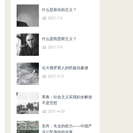
什么是新自由主义？
2021-7-6
什么是凯恩斯主义？
2021-7-6
论大俄罗斯人的民族自豪感
2021-5-21
寒春：社会主义实现妇女解放
不是空想
2021-4-20
安舟：失去的权力——中国产
业公民身份的兴衰