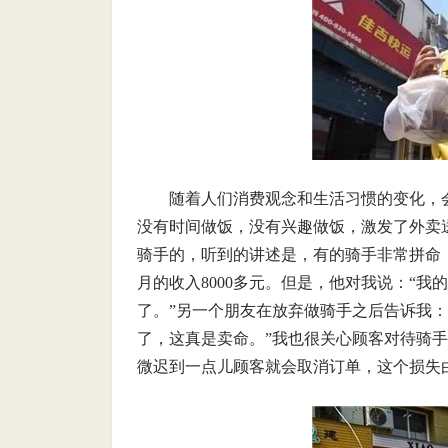
随着人们消费观念和生活习惯的变化，
没有时间做饭，没有兴趣做饭，激发了外卖
骑手的，听到的讲述是，有的骑手非常拼命
月的收入8000多元。但是，他对我说：“
了。”另一个朋友在放弃做骑手之后告诉我
了，这真是卖命。”我也很关心顾客对待骑
微迟到一点儿顾客就会取消订单，这个损失