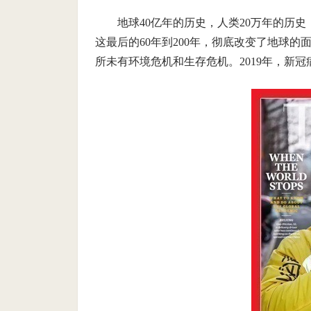
地球40亿年的历史，人类20万年的历史
这最后的60年到200年，彻底改变了地球
所未有环境危机和生存危机。2019年，新