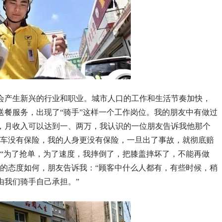
会产生新兴的行业和职业。城市人口的工作和生活节奏加快，
送餐服务，出现了“骑手”这样一个工作岗位。我的朋友中有做过
，月收入可以达到一、两万，我认识的一位朋友告诉我他那个
我的车没有保险，我的人身更没有保险，一旦出了事故，就彻底赔
：“为了抢单，为了速度，我摔倒了，把膝盖摔坏了，不能再做
手的态度如何，朋友告诉我：“顾客中什么人都有，有些时候，稍
由我们骑手自己承担。”