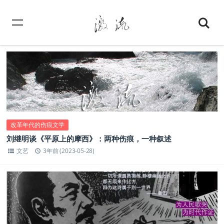
改革年代的伤痕文学
刘继明谈《平原上的摩西》：两种伤痕，一种叙述
文艺
3年前 (2023-05-28)