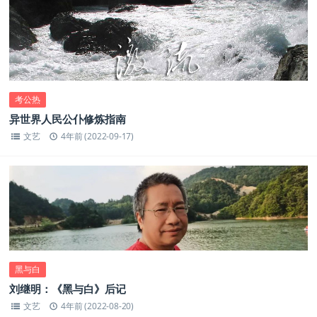
考公热
异世界人民公仆修炼指南
文艺
4年前 (2022-09-17)
黑与白
刘继明：《黑与白》后记
文艺
4年前 (2022-08-20)