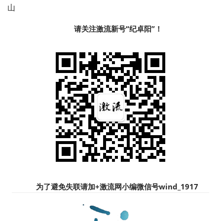
山
请关注激流新号“纪卓阳”！
为了避免失联请加+
激流网小编微信号wind_1917