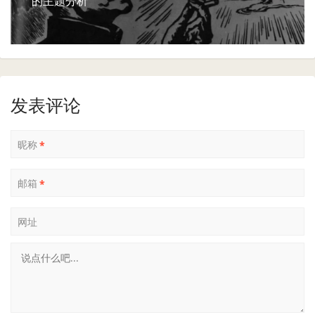
的主题分析
发表评论
昵称
*
邮箱
*
网址