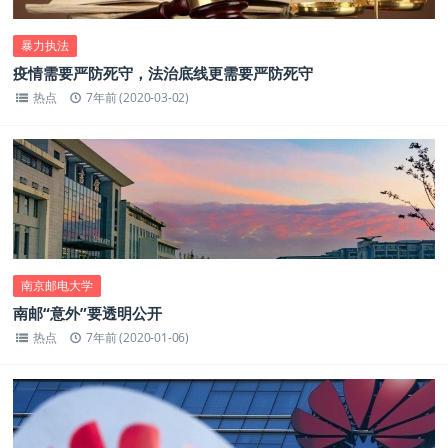
暴力执法
疫情需要严防死守，法治底线更需要严防死守
热点
7年前 (2020-03-02)
南京邮电大学
南邮“意外”要透明公开
热点
7年前 (2020-01-06)