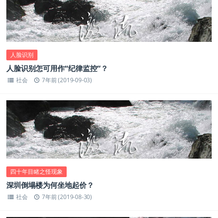
人脸识别
人脸识别怎可用作“纪律监控”？
社会
7年前 (2019-09-03)
四十年目睹之怪现象
深圳倒塌楼为何坐地起价？
社会
7年前 (2019-08-30)