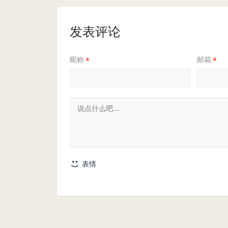
发表评论
昵称
邮箱
*
*
表情