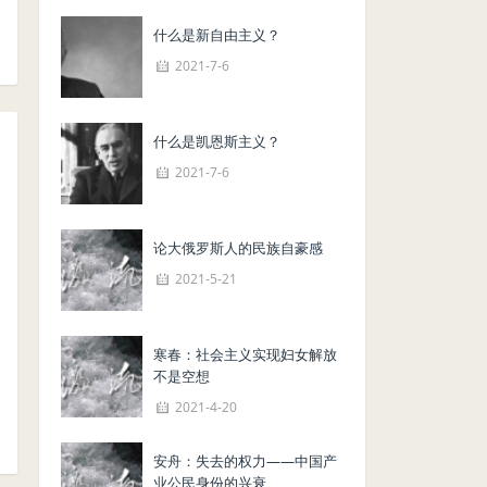
什么是新自由主义？
2021-7-6
什么是凯恩斯主义？
2021-7-6
论大俄罗斯人的民族自豪感
2021-5-21
寒春：社会主义实现妇女解放
不是空想
2021-4-20
安舟：失去的权力——中国产
业公民身份的兴衰