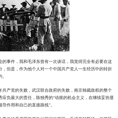
论的事件，我和毛泽东曾有一次谈话，我觉得完全有必要在这
分，但是，作为他个人对一个中国共产党人一生经历中的转折
的。
年共产党的失败，武汉联合政府的失败，南京独裁政权的整个
秀应负最大的责任，陈独秀的“动摇的机会主义，在继续妥协显
领导作用和自己的直接路线”。