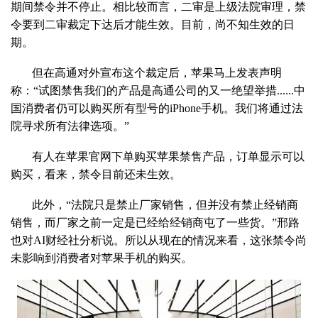
期间禁令并不停止。相比较而言，二审是上级法院审理，禁
令要到二审裁定下达后才能生效。目前，尚不知生效的日
期。
但在高通对外宣布这个裁定后，苹果马上发表声明
称：“试图禁售我们的产品是高通公司的又一绝望举措......中
国消费者仍可以购买所有型号的iPhone手机。我们将通过法
院寻求所有法律选项。”
有人在苹果官网下单购买苹果禁售产品，订单显示可以
购买，看来，禁令目前还未生效。
此外，“法院只是禁止厂家销售，但并没有禁止经销商
销售，而厂家之前一定是已经给经销商屯了一些货。”邢路
也对AI财经社分析说。所以从现在的情况来看，这张禁令尚
未影响到消费者对苹果手机的购买。