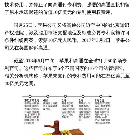
技术费用，并停止了向高通付专利费。强硬的高通直接扣留
了原本承诺退还的价值10亿美元的专利使用权费用。
同月25日，苹果公司又将高通公司诉至中国的北京知识
产权法院，涉及滥用市场支配地位及标准必要专利实施许可
条件纠纷两案，索赔10亿元人民币。2017年3月2日，苹果公
司又在英国起诉高通。
截至2018年6月中旬，苹果和高通在全球打了50多场专
利官司。这些官司分布于6个不同国家的16个司法管辖区。
相关分析机构称，苹果未支付的专利费用可能在25亿美元至
40亿美元之间。