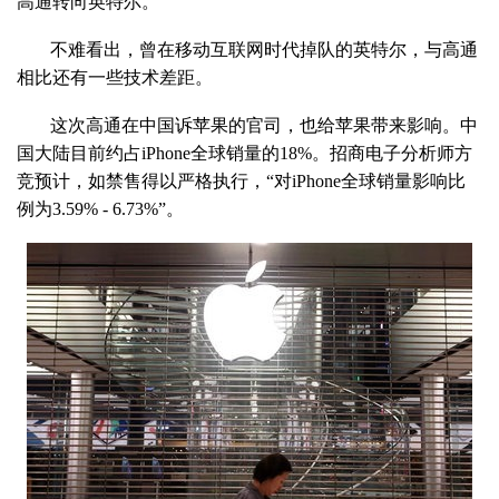
高通转向英特尔。”
不难看出，曾在移动互联网时代掉队的英特尔，与高通
相比还有一些技术差距。
这次高通在中国诉苹果的官司，也给苹果带来影响。中
国大陆目前约占iPhone全球销量的18%。招商电子分析师方
竞预计，如禁售得以严格执行，“对iPhone全球销量影响比
例为3.59% - 6.73%”。