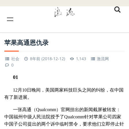
苹果高通恩仇录
社会
8年前 (2018-12-12)
1,143
激流网
0
01
12月10日晚间，美国两家科技巨头之间的纠纷，在中国
有了新进展。
一张高通（Qualcomm）官网挂出的新闻截屏被转发：
中国福州中级人民法院授予了Qualcomm针对苹果公司四家
中国子公司提出的两个诉中临时禁令，要求他们立即停止针