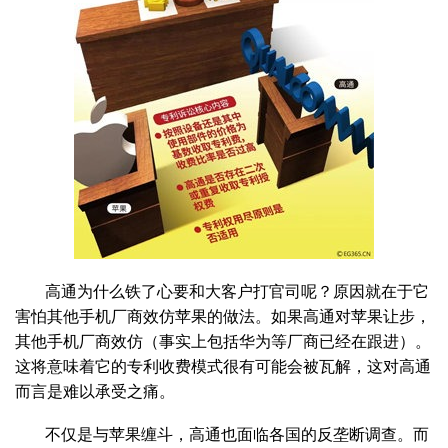
高通为什么铁了心要和大客户打官司呢？原因就在于它
害怕其他手机厂商效仿苹果的做法。如果高通对苹果让步，
其他手机厂商效仿（事实上包括华为等厂商已经在跟进）。
这将意味着它的专利收费模式很有可能会被瓦解，这对高通
而言是难以承受之痛。
不仅是与苹果缠斗，高通也面临各国的反垄断调查。而