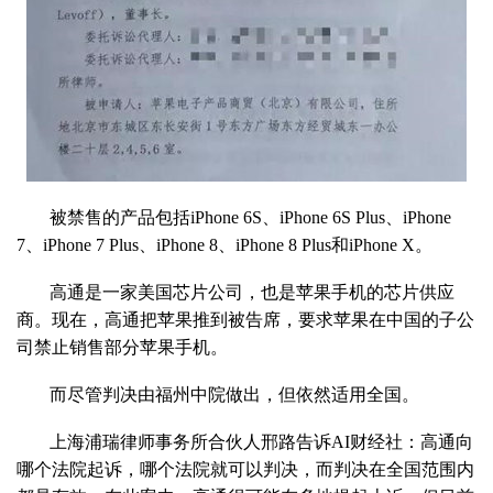
被禁售的产品包括iPhone 6S、iPhone 6S Plus、iPhone
7、iPhone 7 Plus、iPhone 8、iPhone 8 Plus和iPhone X。
高通是一家美国芯片公司，也是苹果手机的芯片供应
商。现在，高通把苹果推到被告席，要求苹果在中国的子公
司禁止销售部分苹果手机。
而尽管判决由福州中院做出，但依然适用全国。
上海浦瑞律师事务所合伙人邢路告诉AI财经社：高通向
哪个法院起诉，哪个法院就可以判决，而判决在全国范围内