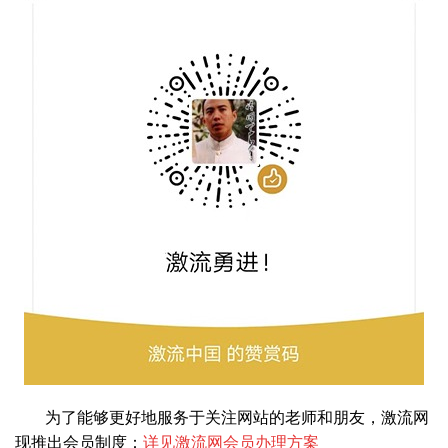
为了能够更好地服务于关注网站的老师和朋友，激流网
现推出会员制度：
详见激流网会员办理方案