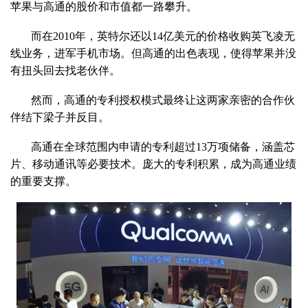
苹果与高通的股价和市值都一路攀升。
而在2010年，英特尔还以14亿美元的价格收购英飞凌无
线业务，进军手机市场。但高通的出色表现，使得苹果并没
有扭头回去找老伙伴。
然而，高通的专利授权模式最终让这两家亲密的合作伙
伴结下梁子并反目。
高通在全球范围内申请的专利超过13万项储备，涵盖芯
片、移动通讯等必要技术。庞大的专利积累，成为高通业绩
的重要支撑。