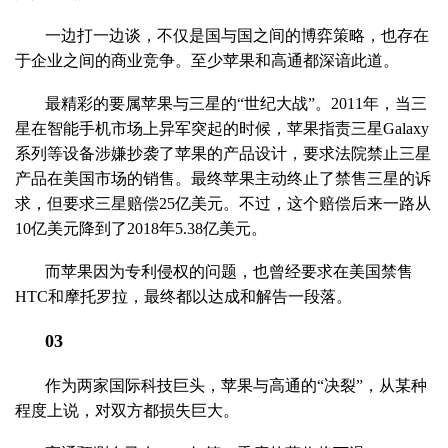
一边打一边谈，不仅是国与国之间的博弈策略，也存在
于企业之间的商业竞争。至少苹果和高通都深谙此道。
最精彩的要属苹果与三星的“世纪大战”。2011年，当三
星在智能手机市场上异军突起的时候，苹果指责三星Galaxy
系列等设备涉嫌抄袭了苹果的产品设计，要求法院禁止三星
产品在美国市场的销售。最终苹果主动终止了禁售三星的诉
求，但要求三星赔偿25亿美元。不过，这个赔偿后来一路从
10亿美元降到了2018年5.38亿美元。
而苹果因为专利侵权的问题，也曾经要求在美国禁售
HTC和摩托罗拉，最终都以达成和解告一段落。
03
作为两家国际科技巨头，苹果与高通的“决裂”，从某种
程度上说，对双方都损失巨大。