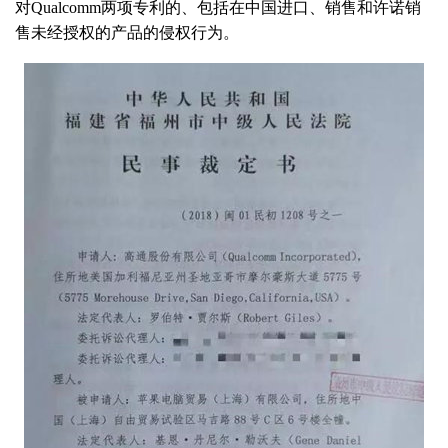
对Qualcomm两项专利的、包括在中国进口、销售和许诺销
售未经授权的产品的侵权行为。