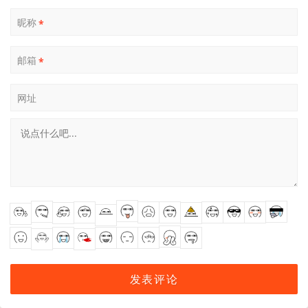
昵称
*
邮箱
*
网址