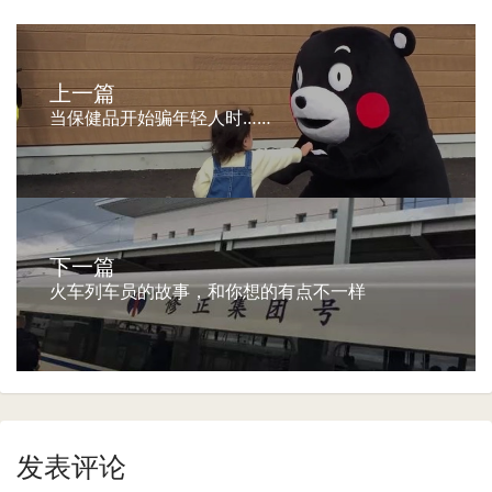
上一篇
当保健品开始骗年轻人时……
下一篇
火车列车员的故事，和你想的有点不一样
发表评论