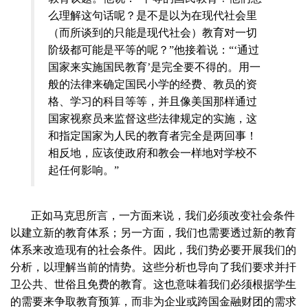
么理解这句话呢？是不是以为在现代社会里
（而所谈到的只能是现代社会）教育对一切
阶级都可能是平等的呢？
”
他接着说：
“
‘
通过
国家来实施国民教育
’
是完全要不得的。用一
般的法律来确定国民小学的经费、教员的资
格、学习的科目等等，并且像美国那样通过
国家视察员来监督这些法律规定的实施，这
和指定国家为人民的教育者完全是两回事！
相反地，应该使政府和教会一样地对学校不
起任何影响。
”
正如马克思所言，一方面来说，我们必须改变社会条件
以建立新的教育体系；另一方面，我们也需要透过新的教育
体系来改造现有的社会条件。因此，我们势必要开展我们的
分析，以理解当前的情势。这些分析也导向了我们要求并扞
卫公共、世俗且免费的教育。这也意味着我们必须根据学生
的需要来争取教育预算，而非为企业或跨国金融财团的需求