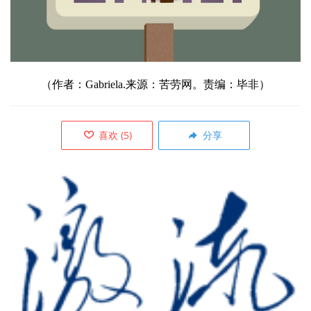
（作者：
Gabriela.
来源：苦劳网。责编：毕非）
喜欢
(
5
)
分享