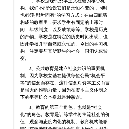
1、学校是现代资本主义社会的核心机
构。我们不能预设它们是永恒不变的，同时
也必须拒绝
“
固有
”
的学习方式：在由四面墙
构成的教室里，要求学生有固定的上课时
间、年级制度，以及成绩等等。学校是历史
的产物。学校是在特定的历史时刻出现，也
因此学校并非自然或永恒的。今日的学习机
构，注定要与其所诞生的社会一同消失或转
变。
2、公共教育是建立社会共识的重要机
制。因为学校立基在提供每位公民
“
机会平
等
”
的信念而存在。这种信念对资本主义而言
是强大的维稳力量，因为在资本主义体制之
下的平等机会本身就是种谬误。
3、教育的第三个角色，也就是
“
社会
化
”
的角色。教育是训练学生将主流社会的价
值、观念与态度内化的机制。教育机构能够
特别有效地赋予现行社会秩序正当性：因为