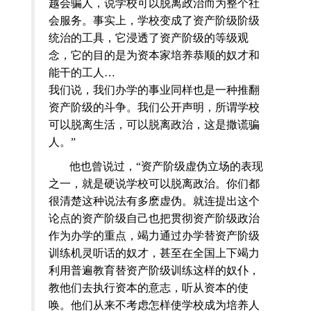
越会骗人，说学校可以脱离政治而为整个社
会服务。事实上，学校变成了资产阶级阶级
统治的工具，它浸透了资产阶级的等级观
念，它的目的是为资本家培养恭顺的奴才和
能干的工人…
我们说，我们办学的事业同样也是一种推翻
资产阶级的斗争。我们公开声明，所谓学校
可以脱离生活，可以脱离政治，这是撒谎骗
人
。
”
他也曾说过，
“
资产阶级虚伪立场的表现
之一，就是硬说学校可以脱离政治。你们都
很清楚这种说法有多麽虚伪。就连提出这个
论点的资产阶级自己也把贯彻资产阶级政治
作为办学的重点，竭力通过办学替资产阶级
训练机灵听话的奴才，甚至在全国上下竭力
利用普遍教育替资产阶级训练这样的奴仆，
教他们去执行资本的意志，听从资本的使
唤。他们从来不考虑怎样使学校成为培养人