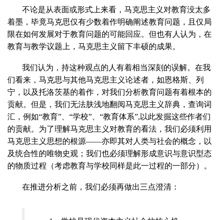
不论是从表面或形式上来看，马克思主义对教育没太多
着墨，毕竟马克思仅有少数着作明确阐述教育问题，且仅局
限在如何发展对于教育问题的可能回应。但也有人认为，在
教育与教学议题上，马克思主义留下丰硕的成果。
我们认为，持这种观点的人有着相当深刻的误解。在我
们看来，马克思与其他马克思主义论述者，如恩格斯、列
宁，以及托洛茨基的着作，对我们分析教育问题有着根本的
贡献。但是，我们无法肤浅地翻阅马克思主义辞典，查询词
汇，例如
“
教育
”
、
“
学校
”
、
“
教育体系
”,
以此发掘这些作者们
的贡献。为了理解马克思主义对教育的看法，我们必须利用
马克思主义思想的根源
——
亦即其对人类与社会的概念，以
及统合性的唯物史观；我们也必须理解形成意识与意识型态
的物质过程（考虑教育与学校同样是此一过程的一部分）。
在推进分析之前，我们必须再做出三点澄清：