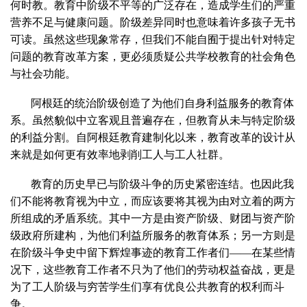
何时教。教育中阶级不平等的广泛存在，造成学生们的严重
营养不足与健康问题。阶级差异同时也意味着许多孩子无书
可读。虽然这些现象常存，但我们不能自囿于提出针对特定
问题的教育改革方案，更必须质疑公共学校教育的社会角色
与社会功能。
阿根廷的统治阶级创造了为他们自身利益服务的教育体
系。虽然貌似中立客观且普遍存在，但教育从未与特定阶级
的利益分割。自阿根廷教育建制化以来，教育改革的设计从
来就是如何更有效率地剥削工人与工人社群。
教育的历史早已与阶级斗争的历史紧密连结。也因此我
们不能将教育视为中立，而应该要将其视为由对立着的两方
所组成的矛盾系统。其中一方是由资产阶级、财团与资产阶
级政府所建构，为他们利益所服务的教育体系；另一方则是
在阶级斗争史中留下辉煌事迹的教育工作者们
——
在某些情
况下，这些教育工作者不只为了他们的劳动权益奋战，更是
为了工人阶级与穷苦学生们享有优良公共教育的权利而斗
争。