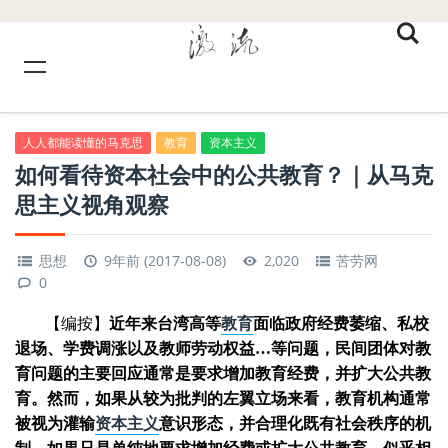
人人都能读懂的马克思
教育
资本主义
如何看待资本社会中的公共教育？｜从马克
思主义视角观察
思想
9年前 (2017-08-08)
2,020
苦劳网
0
【编按】
近年来台湾高等
教育
面临政府经费萎缩、私校
退场、学费调涨以及教师劳动权益…等问题，民间团体对教
育问题的主要回应通常是要求增加教育经费，并扩大公共教
育。然而，如果从较为批判的左翼立场来看，教育机构通常
被视为灌输
资本主义
意识形态，并合理化既有社会秩序的机