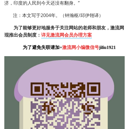
济，印度的人民到今天还没有翻身。”
注：本文写于2004年。（钟瀚枢
/
邱伊翎译）
为了能够更好地服务于关注网站的老师和朋友，激流网
现推出会员制度：
详见激流网会员办理方案
为了避免失联请加+
激流网小编微信号
jiliu1921