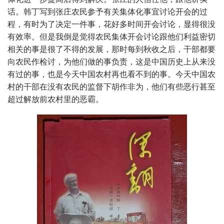
话。韩丁写到张庄农民参予有关集体化事宜讨论开会的过
程，有时为了决定一件事，花好多时间开会讨论，显得很没
有效率。但是我倒是觉得农民集体开会讨论跟他们利益密切
相关的事是很了不得的发展，那时每到秋收之后，干部都要
向农民作检讨，为他们做的事负责，这是中国历史上从来没
有过的事，也是今天中国农村再也看不到的事。今天中国农
村的干部在没有农民的监督下胡作非为，他们有些恶行甚至
超过解放前农村里的恶霸。