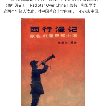
《西行漫记》﹙
Red Star Over China
﹚给韩丁和阳早读，
这两个年轻人读后，对中国革命非常向往，一心想去中国。