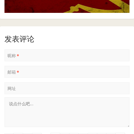
发表评论
昵称
*
邮箱
*
网址