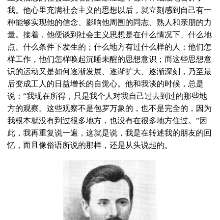
我。他心里充满社会主义的思想以后，就立刻感到自己有一
种能够实现他的信念、影响他周围的同志、熟人和亲朋的力
量。接着，他便谈到社会主义思想是在什么情况下、什么地
点、什么条件下发生的；什么地方有过什么样的人；他们怎
样工作，他们怎样唤起沉睡未醒的思想意识；而这些思想意
识的运动又是如何逐渐发展、逐渐扩大、逐渐深刻，乃至最
后变成工人的日益增长的自觉心。他和我谈的时候，总是
说：“我现在所得，只是我个人对我自己过去到过的那些地
方的观察。这些观察不是包罗万象的，也不是完全的，因为
我根本就没有到过很多地方，也没有在很多地方住过。”因
此，我再重复说一遍，这就是说，我是在转述我的朋友的回
忆，而且像俗语所说的那样，还是从头说起的。