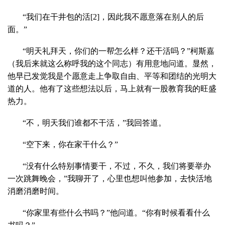
“我们在干井包的活
[2]
，因此我不愿意落在别人的后
面。”
“明天礼拜天，你们的一帮怎么样？还干活吗？”柯斯嘉
（我后来就这么称呼我的这个同志）有用意地问道。显然，
他早已发觉我是个愿意走上争取自由、平等和团结的光明大
道的人。他有了这些想法以后，马上就有一股教育我的旺盛
热力。
“不，明天我们谁都不干活，”我回答道。
“空下来，你在家干什么？”
“没有什么特别事情要干，不过，不久，我们将要举办
一次跳舞晚会，”我聊开了，心里也想叫他参加，去快活地
消磨消磨时间。
“你家里有些什么书吗？”他问道。“你有时候看看什么