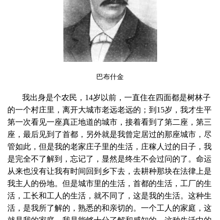
巴布什金
我出身是个农民，
14
岁以前，一直住在四面都是树林子
的一个村庄里，离开大城市老远老远的；到
15
岁，我才生平
第一次看见一座真正地道的城市，接着看到了第二座，第三
座，最后见到了首都，另外就是我曾定居过的那座城市，尽
管如此，但是我的老家庄子里的生活，庄稼人过的日子，我
是完全不了解到，忘记了，显然是终生不会过问的了。命运
从来也没有让我有时间回到乡下去，去耕种那块在法律上是
我主人的份地。但是城市里的生活，首都的生活，工厂的生
活，工长和工人的生活，就不同了，这是我的生活。这种生
活，是我所了解的，熟悉的和亲切的。一个工人的家庭，这