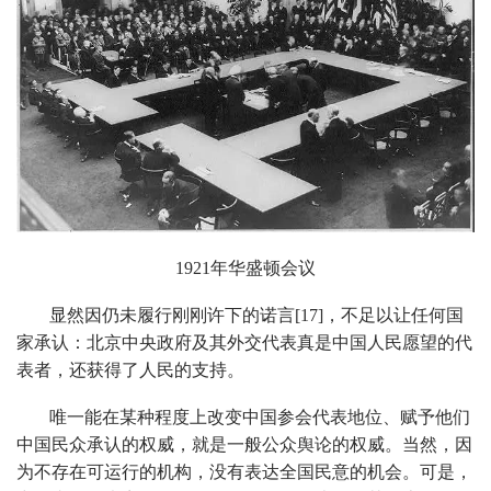
1921年华盛顿会议
显然因仍未履行刚刚许下的诺言[17]，不足以让任何国
家承认：北京中央政府及其外交代表真是中国人民愿望的代
表者，还获得了人民的支持。
唯一能在某种程度上改变中国参会代表地位、赋予他们
中国民众承认的权威，就是一般公众舆论的权威。当然，因
为不存在可运行的机构，没有表达全国民意的机会。可是，