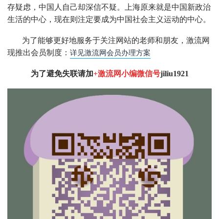
存疑虑，中国人自己却深信不疑。上海原来就是中国新政治
生活的中心，现在则注定要成为中国社会主义运动的中心。
为了能够更好地服务于关注网站的老师和朋友，激流网
现推出会员制度：
详见激流网会员办理方案
为了避免失联请加
+激流网小编微信号
jiliu1921