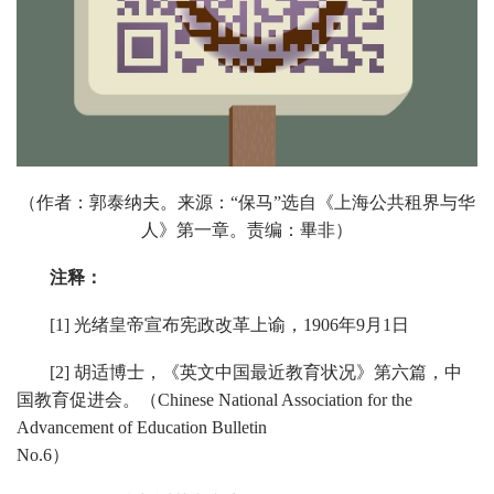
（作者：郭泰纳夫。来源：“保马”
选自《上海公共租界与华
人》第一章
。责编：畢非）
注释：
[1] 光绪皇帝宣布宪政改革上谕，1906年9月1日
[2] 胡适博士，《英文中国最近教育状况》第六篇，中
国教育促进会。（Chinese National Association for the
Advancement of Education Bulletin
No.6）