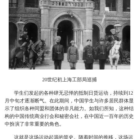
20世纪初上海工部局巡捕
学生们发起的各种肆无忌惮的抵制日货运动，持续到12
月中旬才逐渐断气。在此期间，中国学生与许多居民群体显
示了组织各种同盟和团体的非凡能力。如我们所知，这种结
构的中国传统商业行会和秘密会社，在中国近一百年的历史
中扮演了非常重要的角色。
这就是这场运动起源的简史。随着时间的推移，这场运