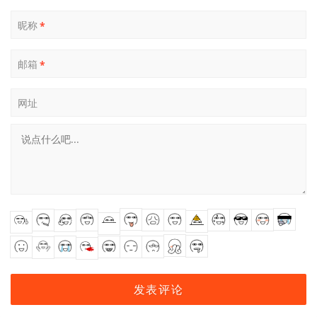
昵称
*
邮箱
*
网址