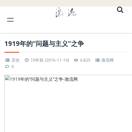
1919年的“问题与主义”之争
历史
10年前 (2016-11-19)
6,825
激流网
0