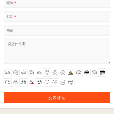
昵称
*
邮箱
*
网址