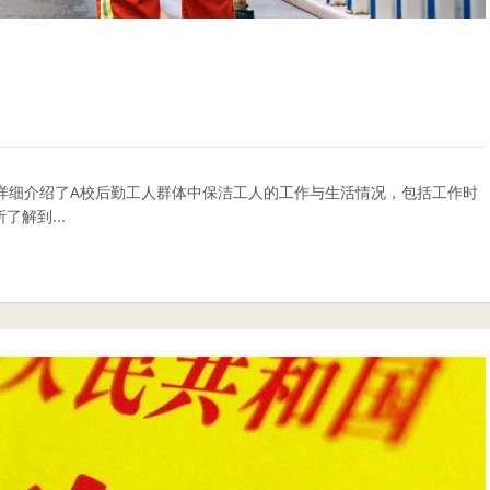
。文章详细介绍了A校后勤工人群体中保洁工人的工作与生活情况，包括工作时
解到...