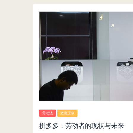
劳动法
激流原创
拼多多：劳动者的现状与未来