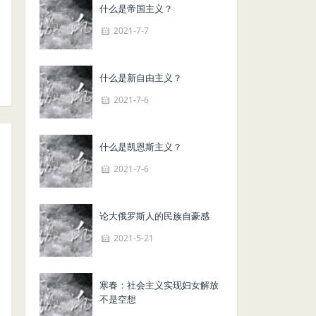
什么是帝国主义？
2021-7-7
什么是新自由主义？
2021-7-6
什么是凯恩斯主义？
2021-7-6
论大俄罗斯人的民族自豪感
2021-5-21
寒春：社会主义实现妇女解放
不是空想