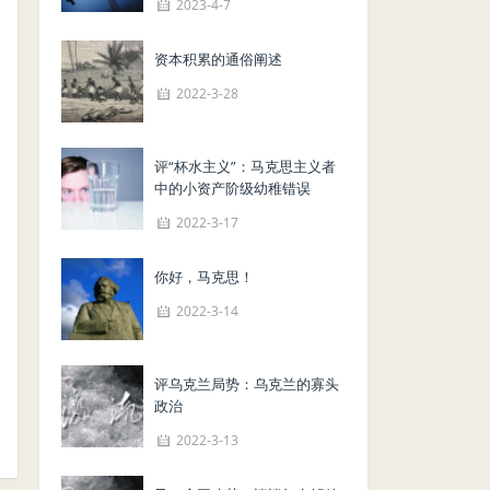
2023-4-7
资本积累的通俗阐述
2022-3-28
评“杯水主义”：马克思主义者
中的小资产阶级幼稚错误
2022-3-17
你好，马克思！
2022-3-14
评乌克兰局势：乌克兰的寡头
政治
2022-3-13