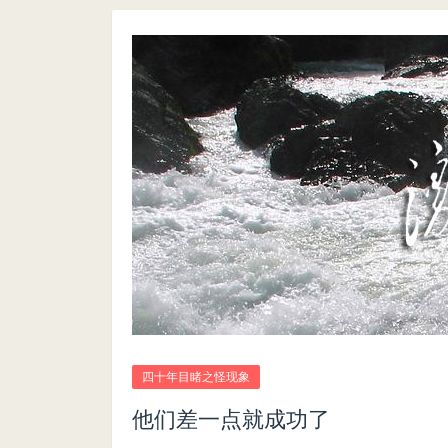
四十年目睹之怪现象
他们差一点就成功了