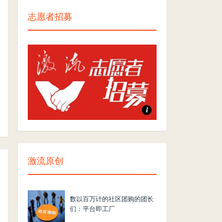
志愿者招募
志愿者招募
激流原创
数以百万计的社区团购的团长
们：平台即工厂