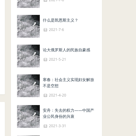
什么是凯恩斯主义？
2021-7-6
论大俄罗斯人的民族自豪感
2021-5-21
寒春：社会主义实现妇女解放
不是空想
2021-4-20
安舟：失去的权力——中国产
业公民身份的兴衰
2021-3-31