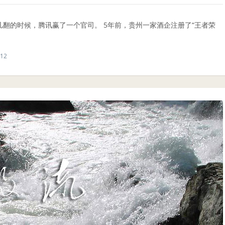
几翻的时候，腾讯赢了一个官司。 5年前，贵州一家酒企注册了“王者荣
12