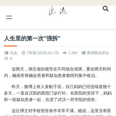
人生里的第一次”强拆”
社会
7年前 (2020-02-10)
1,300
星球商业评论
0
这两天，湖北省的领导在不同场合强调，要在两天时间
内，确保所有确诊患者和疑似患者都得到集中收治。
昨天，微博上有人发帖子说，自己妈妈已经连续发烧十
多天，一直在汉阳的医院门诊打针。在医院的安排下，妈妈
和一批疑似患者一起，住进了武汉一所学院的宿舍。
这位博主对学校宿舍条件非常不满。她说，这里没有医