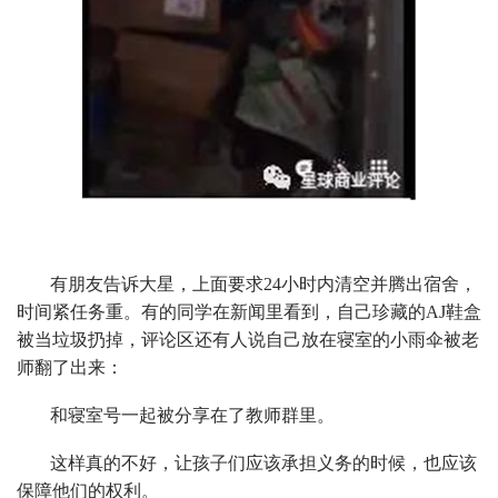
有朋友告诉大星，上面要求24小时内清空并腾出宿舍，
时间紧任务重。有的同学在新闻里看到，自己珍藏的AJ鞋盒
被当垃圾扔掉，评论区还有人说自己放在寝室的小雨伞被老
师翻了出来：
和寝室号一起被分享在了教师群里。
这样真的不好，让孩子们应该承担义务的时候，也应该
保障他们的权利。