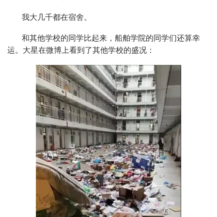
我大几千都在宿舍。
和其他学校的同学比起来，船舶学院的同学们还算幸
运。大星在微博上看到了其他学校的盛况：