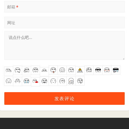
邮箱
*
网址