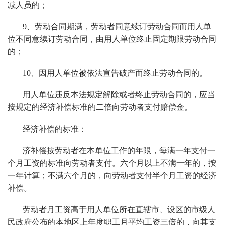
减人员的；
9、劳动合同期满，劳动者同意续订劳动合同而用人单
位不同意续订劳动合同，由用人单位终止固定期限劳动合同
的；
10、因用人单位被依法宣告破产而终止劳动合同的。
用人单位违反本法规定解除或者终止劳动合同的，应当
按规定的经济补偿标准的二倍向劳动者支付赔偿金。
经济补偿的标准：
济补偿按劳动者在本单位工作的年限，每满一年支付一
个月工资的标准向劳动者支付。六个月以上不满一年的，按
一年计算；不满六个月的，向劳动者支付半个月工资的经济
补偿。
劳动者月工资高于用人单位所在直辖市、设区的市级人
民政府公布的本地区上年度职工月平均工资三倍的，向其支