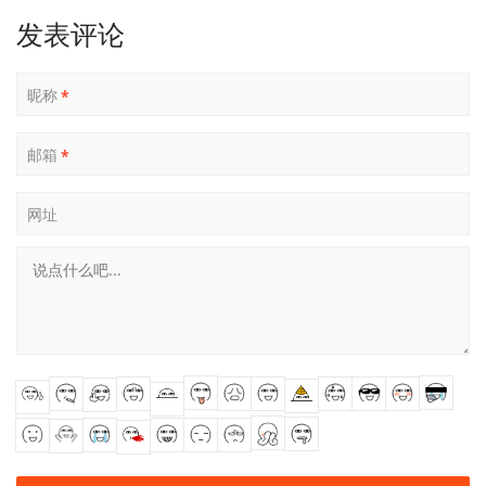
发表评论
昵称
*
邮箱
*
网址