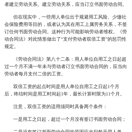
者建立劳动关系。建立劳动关系，应当订立书面劳动合同。
但在现实中，一些用人单位出于规避用工风险、少缴社
会保险费用等目的，或者认为其在用工上属劳务关系，不签
订任何书面劳动合同。这种行为可能影响劳动者维权。《劳
动合同法》对此情形做出了“支付劳动者双倍工资”的惩罚性
规定。
《劳动合同法》第八十二条：用人单位自用工之日起超
过一个月不满一年未与劳动者订立书面劳动合同的，应当向
劳动者每月支付二倍的工资。
双倍工资的起点时间是用人单位自用工之日起1个月
后，终结时间是用工时间起1年，最长计算时限为11个月。
注意，双倍工资的适用须同时具备两个条件：
一是用工之日起，超过一个月没有签订书面劳动合同；
二是没有签订书面劳动合同的原因应当归咎于用人单