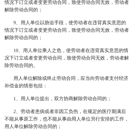
情况下订立或者变更劳动合同，致使劳动合同无效，劳动者
解除劳动合同的；
9、用人单位以胁迫手段，使劳动者在违背真实意思的
情况下订立或者变更劳动合同，致使劳动合同无效，劳动者
解除劳动合同的；
10、用人单位乘人之危，使劳动者在违背真实意思的情
况下订立或者变更劳动合同，致使劳动合同无效，劳动者解
除劳动合同的。
用人单位解除或终止劳动合同，应当向劳动者支付经济
补偿金的情形包括：
1、用人单位提出，双方协商解除劳动合同的；
2、劳动者患病或者非因工负伤，在规定的医疗期满后
不能从事原工作，也不能从事由用人单位另行安排的工作，
用人单位解除劳动合同的；