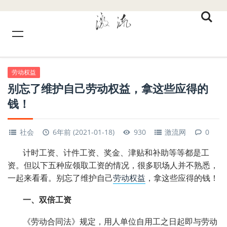
劳动权益
别忘了维护自己劳动权益，拿这些应得的
钱！
社会
6年前 (2021-01-18)
930
激流网
0
计时工资、计件工资、奖金、津贴和补助等等都是工
资。但以下五种应领取工资的情况，很多职场人并不熟悉，
一起来看看。别忘了维护自己
劳动权益
，拿这些应得的钱！
一、双倍工资
《劳动合同法》规定，用人单位自用工之日起即与劳动