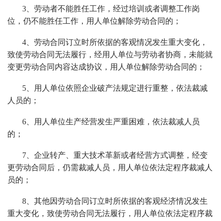
3、劳动者不能胜任工作，经过培训或者调整工作岗
位，仍不能胜任工作，用人单位解除劳动合同的；
4、劳动合同订立时所依据的客观情况发生重大变化，
致使劳动合同无法履行，经用人单位与劳动者协商，未能就
变更劳动合同内容达成协议，用人单位解除劳动合同的；
5、用人单位依照企业破产法规定进行重整，依法裁减
人员的；
6、用人单位生产经营发生严重困难，依法裁减人员
的；
7、企业转产、重大技术革新或者经营方式调整，经变
更劳动合同后，仍需裁减人员，用人单位依法定程序裁减人
员的；
8、其他因劳动合同订立时所依据的客观经济情况发生
重大变化，致使劳动合同无法履行，用人单位依法定程序裁