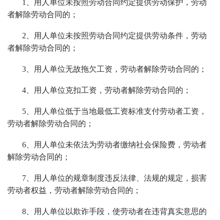
1、用人单位未按照劳动合同约定提供劳动保护，劳动
者解除劳动合同的；
2、用人单位未按照劳动合同约定提供劳动条件，劳动
者解除劳动合同的；
3、用人单位无故拖欠工资，劳动者解除劳动合同的；
4、用人单位克扣工资，劳动者解除劳动合同的；
5、用人单位低于当地最低工资标准支付劳动者工资，
劳动者解除劳动合同的；
6、用人单位未依法为劳动者缴纳社会保险费，劳动者
解除劳动合同的；
7、用人单位的规章制度违反法律、法规的规定，损害
劳动者权益，劳动者解除劳动合同的；
8、用人单位以欺诈手段，使劳动者在违背真实意思的