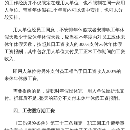
的工作经历并不仅限定在现用人单位，也不限制在同一家用
人单位。带薪年休假在1个年度内可以集中安排，也可以分
段安排。
用人单位经员工同意，不安排年休假或者安排职工年休
假天数少于应休年休假天数，应当在本年度内对员工应休未
休年休假天数，按照其日工资收入的300%支付未休年休假
工资报酬，其中包含用人单位支付员工正常工作期间的工资
收入。
即用人单位需另外支付员工相当于日工资收入200%的
未休年休假工资。
需要提醒的是，辞职时年假没休完，用人单位应折现支
付。折算后不足1整天的部分不支付未休年休假工资报酬。
四、工伤医疗期工资
《工伤保险条例》第三十三条规定，职工因工作遭受事