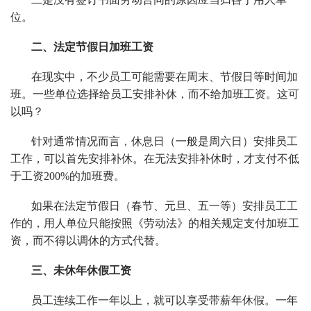
位。
二、
法定节假日加班工资
在现实中，不少员工可能需要在周末、节假日等时间加
班。一些单位选择给员工安排补休，而不给加班工资。这可
以吗？
针对通常情况而言，休息日（一般是周六日）安排员工
工作，可以首先安排补休。在无法安排补休时，才支付不低
于工资200%的加班费。
如果在法定节假日（春节、元旦、五一等）安排员工工
作的，用人单位只能按照《劳动法》的相关规定支付加班工
资，而不得以调休的方式代替。
三、未休年休假工资
员工连续工作一年以上，就可以享受带薪年休假。一年