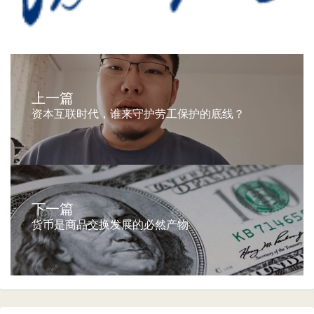
上一篇
资本互联时代，谁来守护劳工保护的底线？
下一篇
货币是商品交换发展的必然产物