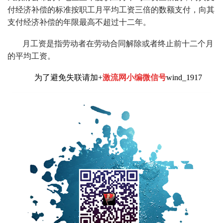
付经济补偿的标准按职工月平均工资三倍的数额支付，向其
支付经济补偿的年限最高不超过十二年。
月工资是指劳动者在劳动合同解除或者终止前十二个月
的平均工资。
为了避免失联请加+
激流网小编微信号
wind_1917