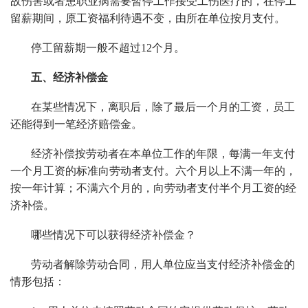
故伤害或者患职业病需要暂停工作接受工伤医疗的，在停工
留薪期间，原工资福利待遇不变，由所在单位按月支付。
停工留薪期一般不超过12个月。
五、经济补偿金
在某些情况下，离职后，除了最后一个月的工资，员工
还能得到一笔经济赔偿金。
经济补偿按劳动者在本单位工作的年限，每满一年支付
一个月工资的标准向劳动者支付。六个月以上不满一年的，
按一年计算；不满六个月的，向劳动者支付半个月工资的经
济补偿。
哪些情况下可以获得经济补偿金？
劳动者解除劳动合同，用人单位应当支付经济补偿金的
情形包括：