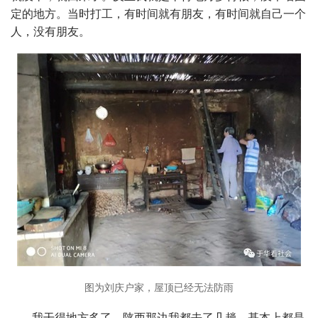
定的地方。当时打工，有时间就有朋友，有时间就自己一个
人，没有朋友。
图为刘庆户家，屋顶已经无法防雨
我干得地方多了。陕西那边我都去了几趟。基本上都是