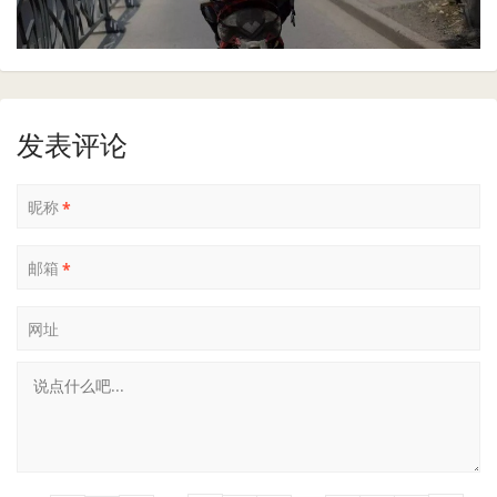
发表评论
昵称
*
邮箱
*
网址