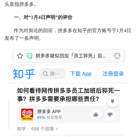
头直指拼多多。
一、对“1
月4日声明”的评价
作为对舆论的回应，拼多多在知乎的官方账号于1月4日
发布了一条声明。