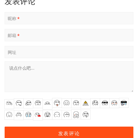
发表评论
昵称
*
邮箱
*
网址