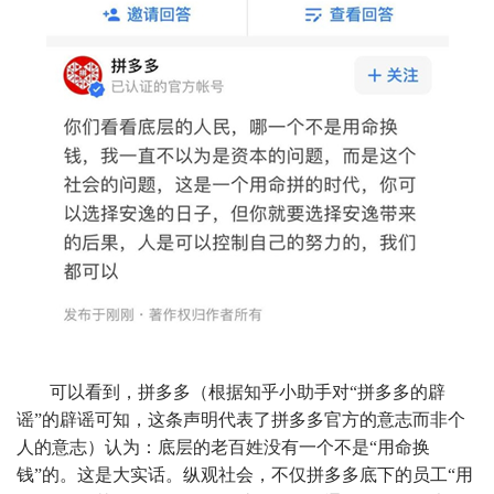
可以看到，拼多多（根据知乎小助手对“拼多多的辟
谣”的辟谣可知，这条声明代表了拼多多官方的意志而非个
人的意志）认为：底层的老百姓没有一个不是“用命换
钱”的。这是大实话。纵观社会，不仅拼多多底下的员工“用