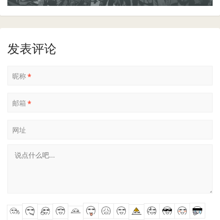
发表评论
昵称
*
邮箱
*
网址