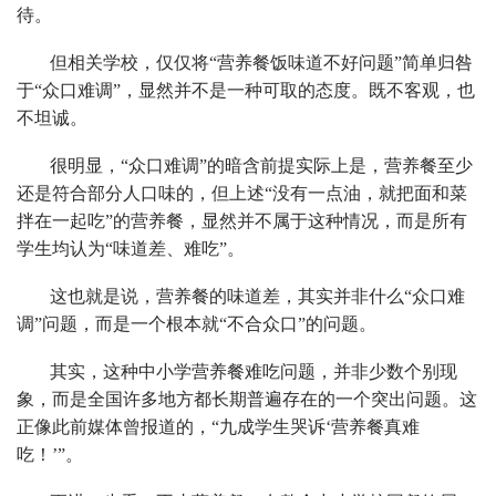
待。
但相关学校，仅仅将“营养餐饭味道不好问题”简单归咎
于“众口难调”，显然并不是一种可取的态度。既不客观，也
不坦诚。
很明显，“众口难调”的暗含前提实际上是，营养餐至少
还是符合部分人口味的，但上述“没有一点油，就把面和菜
拌在一起吃”的营养餐，显然并不属于这种情况，而是所有
学生均认为“味道差、难吃”。
这也就是说，营养餐的味道差，其实并非什么“众口难
调”问题，而是一个根本就“不合众口”的问题。
其实，这种中小学营养餐难吃问题，并非少数个别现
象，而是全国许多地方都长期普遍存在的一个突出问题。这
正像此前媒体曾报道的，“九成学生哭诉‘营养餐真难
吃！’”。