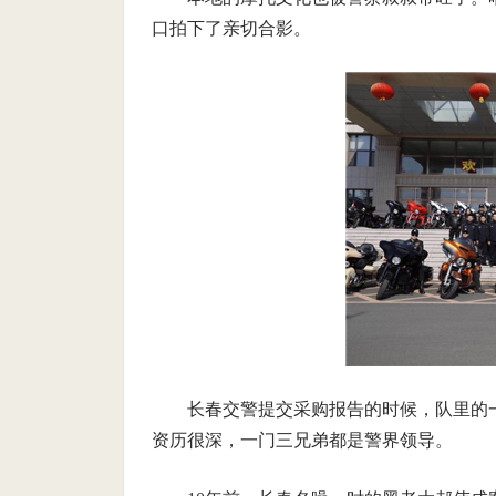
口拍下了亲切合影。
长春交警提交采购报告的时候，队里的
资历很深，一门三兄弟都是警界领导。