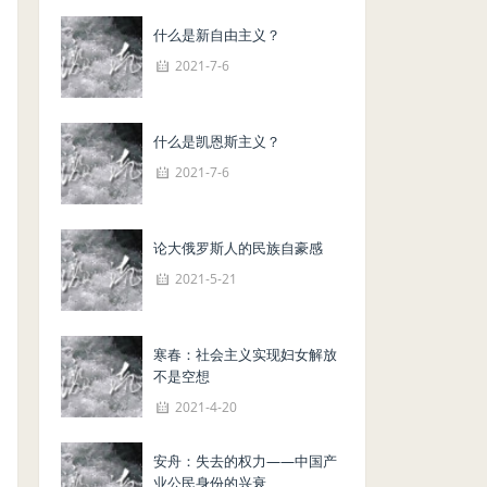
什么是新自由主义？
2021-7-6
什么是凯恩斯主义？
2021-7-6
论大俄罗斯人的民族自豪感
2021-5-21
寒春：社会主义实现妇女解放
不是空想
2021-4-20
安舟：失去的权力——中国产
业公民身份的兴衰