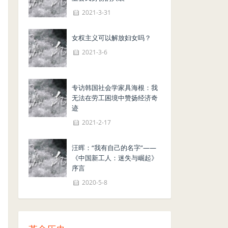
2021-3-31
女权主义可以解放妇女吗？
2021-3-6
专访韩国社会学家具海根：我
无法在劳工困境中赞扬经济奇
迹
2021-2-17
汪晖：“我有自己的名字”——
《中国新工人：迷失与崛起》
序言
2020-5-8