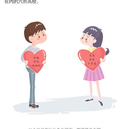
在内的六所高校。