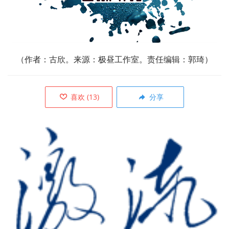
（作者：古欣。来源：极昼工作室。责任编辑：郭琦）
喜欢
(
13
)
分享