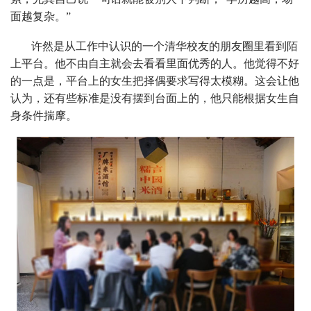
面越复杂。”
许然是从工作中认识的一个清华校友的朋友圈里看到陌
上平台。他不由自主就会去看看里面优秀的人。他觉得不好
的一点是，平台上的女生把择偶要求写得太模糊。这会让他
认为，还有些标准是没有摆到台面上的，他只能根据女生自
身条件揣摩。