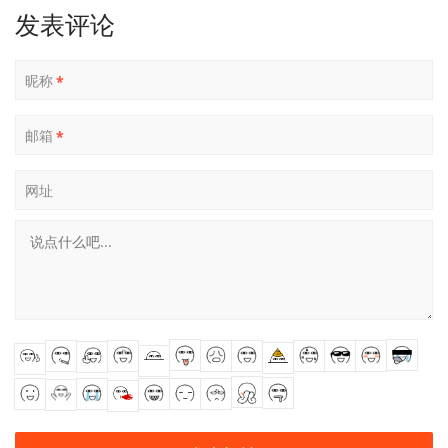
发表评论
昵称
*
邮箱
*
网址