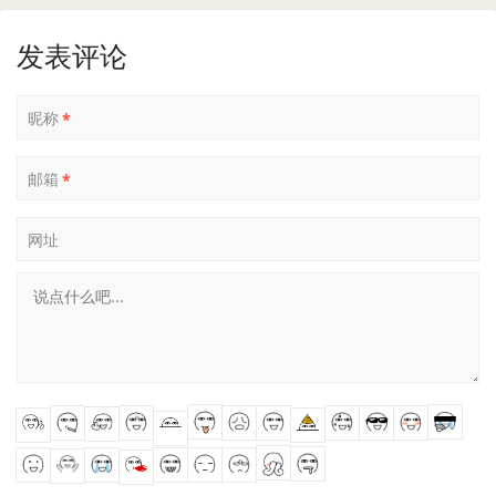
发表评论
昵称
*
邮箱
*
网址