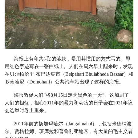
海报上有印共(毛)的落款，是用其惯用的方式写的，即
用红色字迹写在一张白纸上。人们在周六早上醒来时，发现
在贝尔帕哈里·布巴达集市（Belpahari Bhulabheda Bazaar）和
多莫哈尼（Domohani）公共汽车站出现了这样的海报。
海报敦促人们“将8月15日定为黑色的一天”。这加剧了
人们的担忧，担心2011年的暴力和动荡的日子会在2021年议
会选举时卷土重来。
2011年前的扬加玛哈尔（Jangalmahal），包括米德纳波
尔、贾格拉姆、班库拉和普鲁利亚地区，有大量的毛主义者