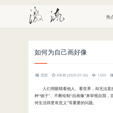
热
如何为自己画好像
思想
6年前 (2020-07-26)
1,655
人们用眼睛看他人、看世界，却无法直
种“镜子”、不断绘制“自画像”来审视自我，尝
何生活得更有意义”等重要的问题。