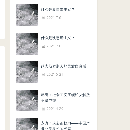
什么是新自由主义？
2021-7-6
什么是凯恩斯主义？
2021-7-6
论大俄罗斯人的民族自豪感
2021-5-21
寒春：社会主义实现妇女解放
不是空想
2021-4-20
安舟：失去的权力——中国产
业公民身份的兴衰