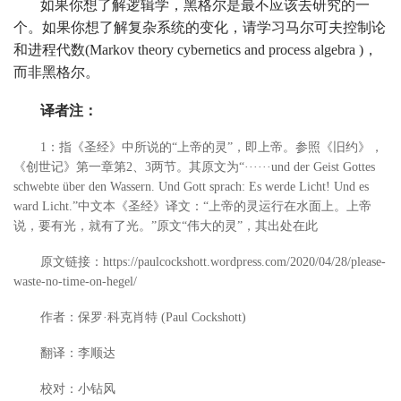
如果你想了解逻辑学，黑格尔是最不应该去研究的一
个。如果你想了解复杂系统的变化，请学习马尔可夫控制论
和进程代数(Markov theory cybernetics and process algebra )，
而非黑格尔。
译者注：
1：指《圣经》中所说的“上帝的灵”，即上帝。参照《旧约》，
《创世记》第一章第2、3两节。其原文为“······und der Geist Gottes
schwebte über den Wassern. Und Gott sprach: Es werde Licht! Und es
ward Licht.”中文本《圣经》译文：“上帝的灵运行在水面上。上帝
说，要有光，就有了光。”原文“伟大的灵”，其出处在此
原文链接：
https://paulcockshott.wordpress.com/2020/04/28/please-
waste-no-time-on-hegel/
作者：保罗·科克肖特 (Paul Cockshott)
翻译：李顺达
校对：小钻风