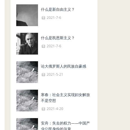
什么是新自由主义？
2021-7-6
什么是凯恩斯主义？
2021-7-6
论大俄罗斯人的民族自豪感
2021-5-21
寒春：社会主义实现妇女解放
不是空想
2021-4-20
安舟：失去的权力——中国产
业公民身份的兴衰