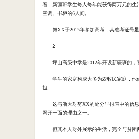
看，新疆班学生每人每年能获得两万元的生活
空调、书柜的6人间。
努XX于2015年参加高考，其准考证
2
坪山高级中学是2012年开设新疆班的
学生的家庭构成大多为农牧民家庭，他
担。
这与浙大对努XX的处分呈报表中的信息
网开一面的理由之一。
但其本人对外展示的生活，完全与贫困