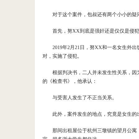
对于这个案件，包叔还有两个小小的疑
首先，努XX到底是强奸还是仅仅是侵
2019年2月21日，努XX和一名女生
对，实施了侵犯。
根据判决书，二人并未发生性关系，因
的《检查书》，他承认：
与受害人发生了不正当关系。
此外，案件发生的地点，究竟是女生的
那间出租屋位于杭州三墩镇的望月公寓，