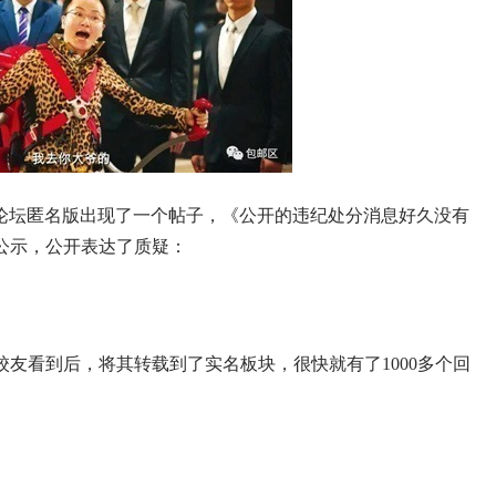
8论坛匿名版出现了一个帖子，《公开的违纪处分消息好久没有
公示，公开表达了质疑：
友看到后，将其转载到了实名板块，很快就有了1000多个回