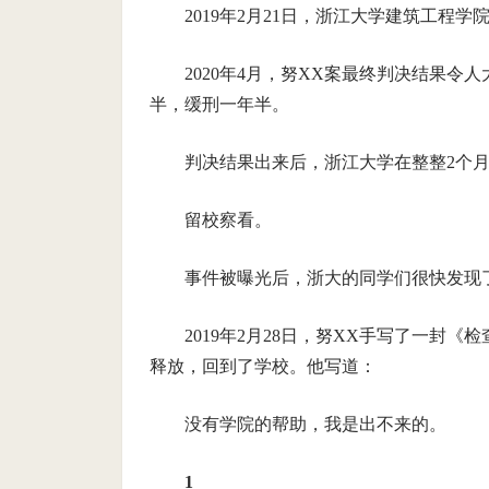
2019年2月21日，浙江大学建筑工程
2020年4月，努XX案最终判决结果令
半，缓刑一年半。
判决结果出来后，浙江大学在整整2个
留校察看。
事件被曝光后，浙大的同学们很快发现
2019年2月28日，努XX手写了一封
释放，回到了学校。他写道：
没有学院的帮助，我是出不来的。
1