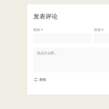
发表评论
昵称
邮箱
*
*
表情