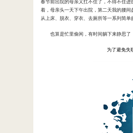
春节前出院的母亲又扛不住了，不得不住进
着，母亲头一天下午出院，第二天我的腰间
从上床、脱衣、穿衣、去厕所等一系列简单
也算是忙里偷闲，有时间躺下来静思了
为了避免失