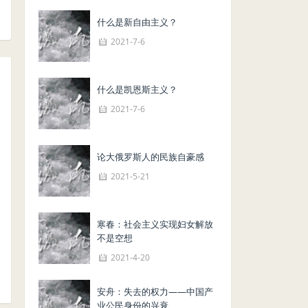
什么是新自由主义？
2021-7-6
什么是凯恩斯主义？
2021-7-6
论大俄罗斯人的民族自豪感
2021-5-21
寒春：社会主义实现妇女解放
不是空想
2021-4-20
安舟：失去的权力——中国产
业公民身份的兴衰