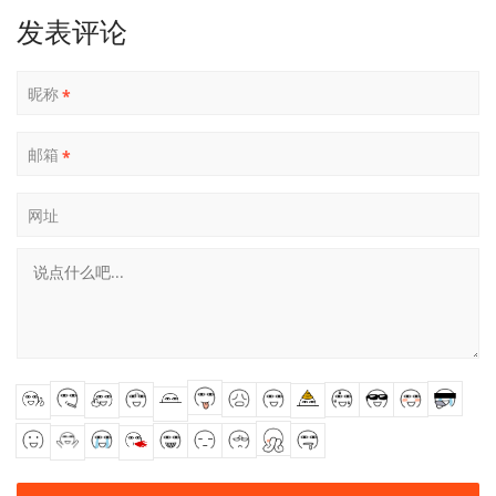
发表评论
昵称
*
邮箱
*
网址