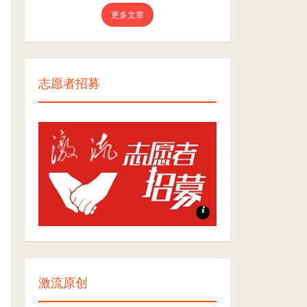
更多文章
志愿者招募
志愿者招募
激流原创