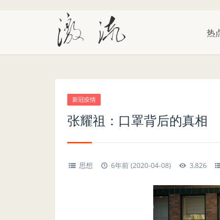
热
新冠疫情
张耀祖：口罩背后的真相
思想
6年前 (2020-04-08)
3,826