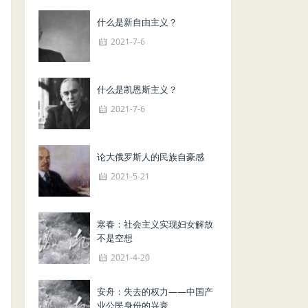
什么是新自由主义？
2021-7-6
什么是凯恩斯主义？
2021-7-6
论大俄罗斯人的民族自豪感
2021-5-21
寒春：社会主义实现妇女解放
不是空想
2021-4-20
安舟：失去的权力——中国产
业公民身份的兴衰