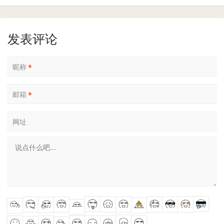
发表评论
昵称
*
邮箱
*
网址