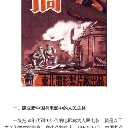
一、建立新中国与电影中的人民主体
一般把50年代到70年代的电影称为人民电影，就是以工
农兵为主体的电影。在生产制度上，1946年10月，中国共产