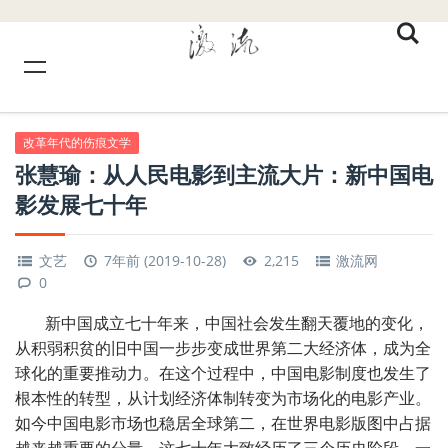
改革年代的伤痕文学
张慧瑜：从人民电影到主流大片：新中国电
影发展七十年
文艺
7年前 (2019-10-28)
2,215
激流网
0
新中国成立七十年来，中国社会发生翻天覆地的变化，
从积弱积贫的旧中国一步步变成世界第二大经济体，成为全
球化的重要推动力。在这个过程中，中国电影制度也发生了
根本性的转型，从计划经济体制转变为市场化的电影产业。
如今中国电影市场也稳居全球第二，在世界电影版图中占据