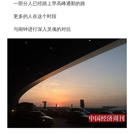
一部分人已经踏上早高峰通勤的路
更多的人在这个时段
与闹钟进行深入灵魂的对抗