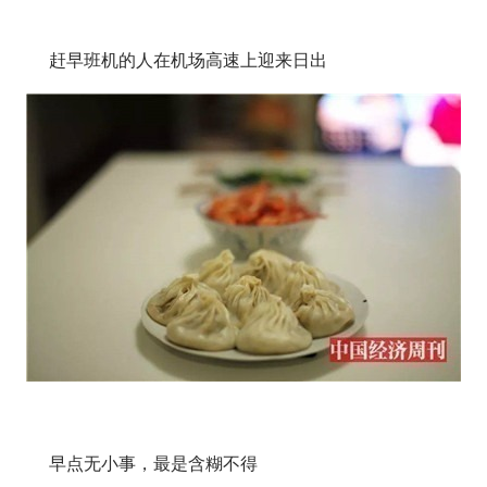
赶早班机的人在机场高速上迎来日出
早点无小事，最是含糊不得