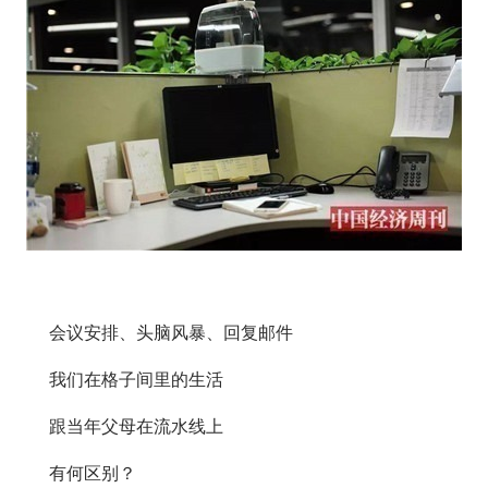
会议安排、头脑风暴、回复邮件
我们在格子间里的生活
跟当年父母在流水线上
有何区别？