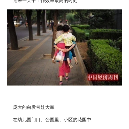
迎来一天中工作效率最高的时刻
庞大的白发带娃大军
在幼儿园门口、公园里、小区的花园中