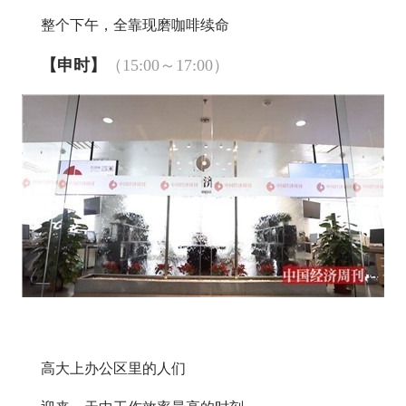
整个下午，全靠现磨咖啡续命
【申时】
（15:00～17:00）
高大上办公区里的人们