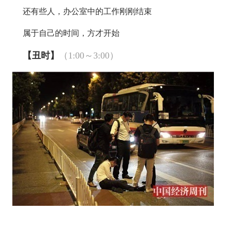
还有些人，办公室中的工作刚刚结束
属于自己的时间，方才开始
【丑时】
（1:00～3:00）