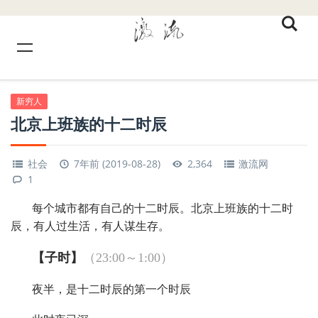
新穷人
北京上班族的十二时辰
社会
7年前 (2019-08-28)
2,364
激流网
1
每个城市都有自己的十二时辰。北京上班族的十二时
辰，有人过生活，有人谋生存。
【子时】
（23:00～1:00）
夜半，是十二时辰的第一个时辰