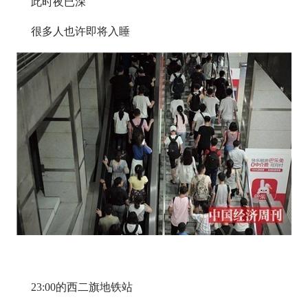
此时夜已深
很多人也许即将入睡
23:00的西二旗地铁站