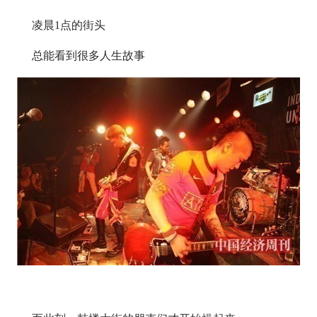
凌晨1点的街头
总能看到很多人生故事