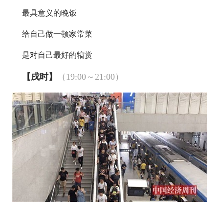
最具意义的晚饭
给自己做一顿家常菜
是对自己最好的犒赏
【戌时】
（19:00～21:00）