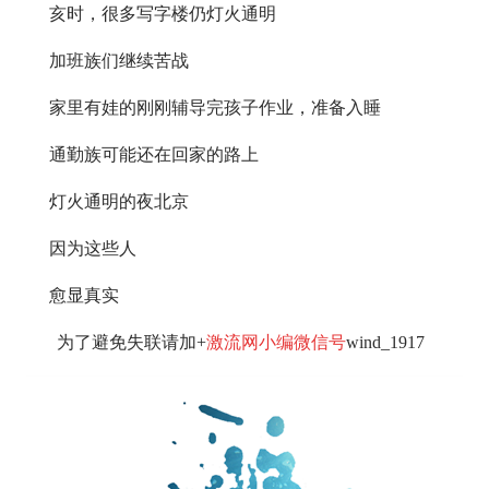
亥时，很多写字楼仍灯火通明
加班族们继续苦战
家里有娃的刚刚辅导完孩子作业，准备入睡
通勤族可能还在回家的路上
灯火通明的夜北京
因为这些人
愈显真实
为了避免失联请加+
激流网小编微信号
wind_1917