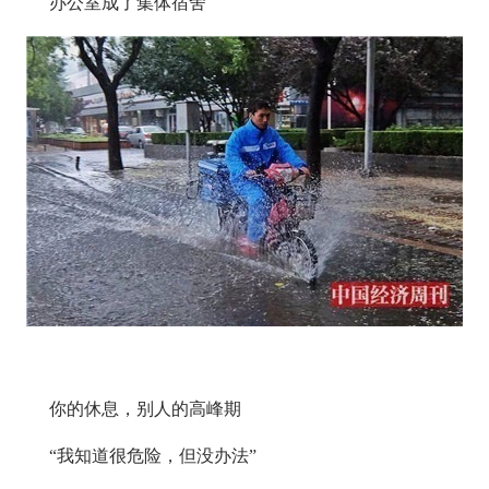
办公室成了集体宿舍
你的休息，别人的高峰期
“我知道很危险，但没办法”