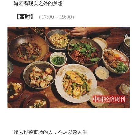
游艺着现实之外的梦想
【酉时】
（17:00～19:00）
没去过菜市场的人，不足以谈人生