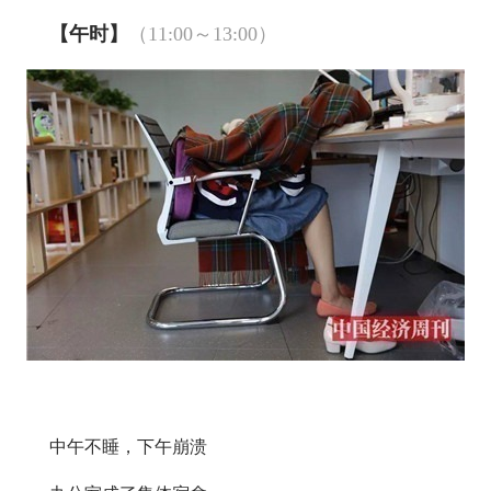
【午时】
（11:00～13:00）
中午不睡，下午崩溃