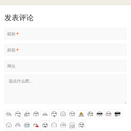
发表评论
昵称
*
邮箱
*
网址