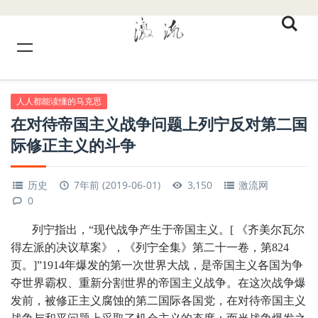
人人都能读懂的马克思
在对待帝国主义战争问题上列宁反对第二国
际修正主义的斗争
历史
7年前 (2019-06-01)
3,150
激流网
0
列宁指出，“现代战争产生于帝国主义。[ 《齐美尔瓦尔
得左派的决议草案》，《列宁全集》第二十一卷，第824
页。]”1914年爆发的第一次世界大战，是帝国主义各国为争
夺世界霸权、重新分割世界的帝国主义战争。在这次战争爆
发前，被修正主义腐蚀的第二国际各国党，在对待帝国主义