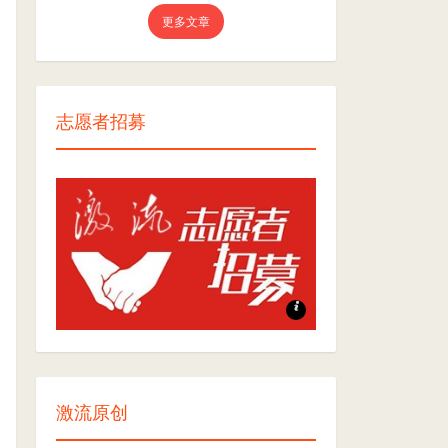
更多文章
志愿者招募
志愿者招募
激流原创