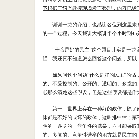
下根据王绍光教授现场发言整理，内容已经王
谢谢一龙的介绍，也感谢各位到这里来
的一个过程。今天我讲大概讲半个小时到45
“什么是好的民主”这个题目其实是一
候，我还真不知道怎么回答这个问题，所以，
如果问这个问题“什么是好的民主”的
的、不受控制的、公开的、透明的、多党的
必那么清楚这些假设，但是这些假设都是作
第一，世界上存在一种好的政体，除了
体都是不好的或坏的政体，这叫排中律；第
明的、多党的、竞争性的选举，不可能采取
的、多党的、竞争性选举的地方就是民主的