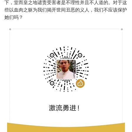
下，堂而皇之地谴责受害者是不理性并且不人道的。对于这
些以血肉之躯为我们揭开世间丑恶的义人，我们不应该保护
她们吗？