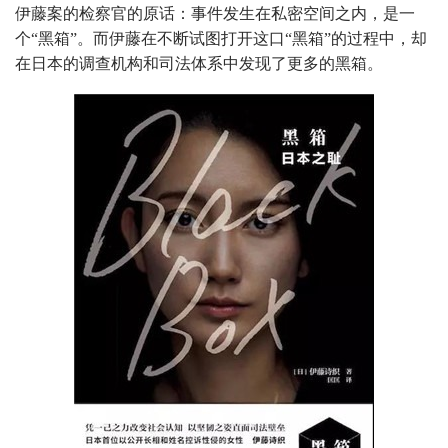
伊藤案的检察官的原话：事件发生在私密空间之内，是一
个“黑箱”。而伊藤在不断试图打开这口“黑箱”的过程中，却
在日本的调查机构和司法体系中发现了更多的黑箱。