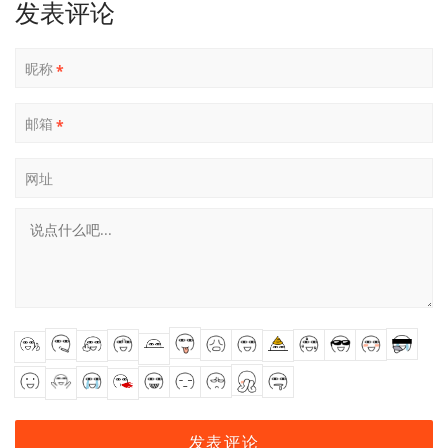
发表评论
昵称
*
邮箱
*
网址