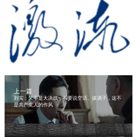
上一篇
刘实：又不是大决战，不要说空话、拔调子，这不
是共产党人的作风