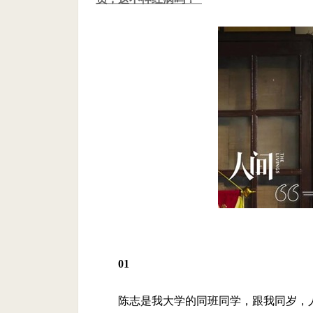
01
陈志是我大学的同班同学，跟我同岁，人