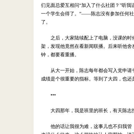
们见面总爱互相问“加入了什么社团？”听我
一个学生会得了。”——陈志没有参加任何
了。
之后，大家陆续配上了电脑，没课的时
架，发现他竟然在看新闻联播。后来听他舍
钟，都要看重播。
从大一开始，陈志每年都会写入党申请
成绩是个很重要的指标。等到了大四，也还
•••
大四那年，我是班里的班长，有天陈志
他的话让我很为难，这事儿也不归我管