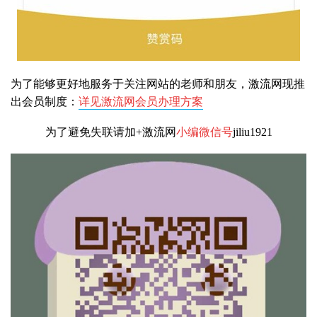
为了能够更好地服务于关注网站的老师和朋友，激流网现推
出会员制度：
详见激流网会员办理方案
为了避免失联请加+激流网
小编微信号
jiliu1921