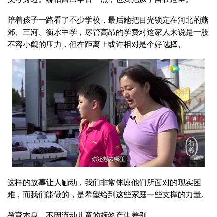
陪着孩子一路看了不少学校，最后她把目光锁定在河北的燕
郊、三河、衡水中学，尽管高昂的学费对这家人来说是一股
不容小觑的压力，但在距离上或许相对是个好选择。
这样的故事让人触动，我们非常体谅他们所面对的现实困
难，而我们能做的，是希望给到这些家庭一些支撑的力量。
教育本身，不因流动儿童的标签产生差别。