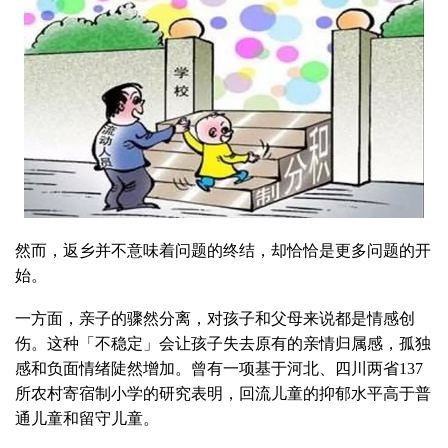
然而，返乡并不意味着问题的终结，却恰恰是更多问题的开
始。
一方面，亲子的骤然分离，对孩子和父母来说都是情感创
伤。这种「不稳定」会让孩子失去原有的亲情归属感，孤独
感和负面情绪陡然增加。曾有一项基于河北、四川两省137
所农村寄宿制小学的研究表明，回流儿童的抑郁水平高于普
通儿童和留守儿童。