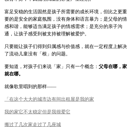
富足安稳的生活固然是孩子所需要的成长环境，但比之更重
要的是安全的家庭氛围，没有身体和语言暴力；是父母的情
感和谐，能够适当满足孩子的情感需求；是充分的亲子沟
通，让孩子感受到被支持被理解被爱护。
只要能让孩子们得到归属感与价值感，就在一定程度上解决
了流动儿童没有「根」的问题。
要知道，对孩子们来说「家」只有一个概念：
父母在哪，家
就在哪。
就像歌里唱到的那样——
「在这个大大的城市边有间出租屋是我的家
我的家它不太稳定但是我很爱它
搬过了几次家走过了几座城