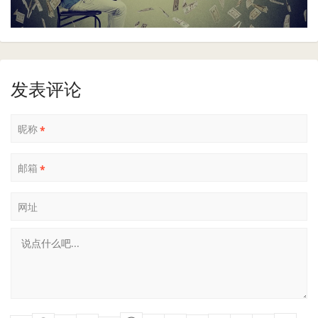
发表评论
昵称
*
邮箱
*
网址