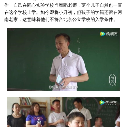
作，自己在同心实验学校当舞蹈老师，两个儿子自然也一直
在这个学校上学。如今即将小升初，但孩子的学籍还留在河
南老家，这意味着他们不符合北京公立学校的入学条件。